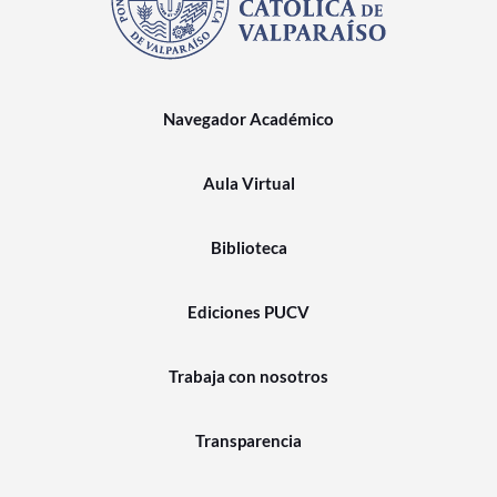
Navegador Académico
Aula Virtual
Biblioteca
Ediciones PUCV
Trabaja con nosotros
Transparencia