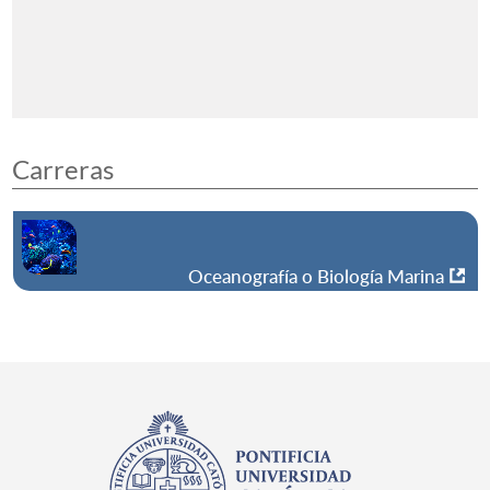
Carreras
Oceanografía o Biología Marina