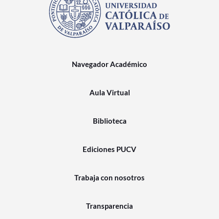
Navegador Académico
Aula Virtual
Biblioteca
Ediciones PUCV
Trabaja con nosotros
Transparencia