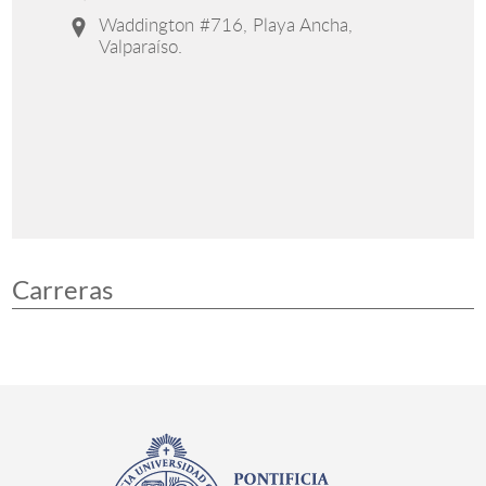
Waddington #716, Playa Ancha,
Valparaíso.
Carreras