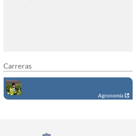
Carreras
Agronomía