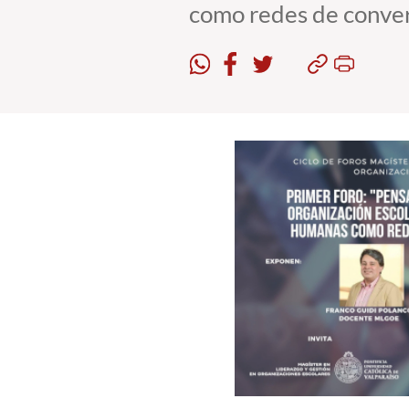
como redes de conver