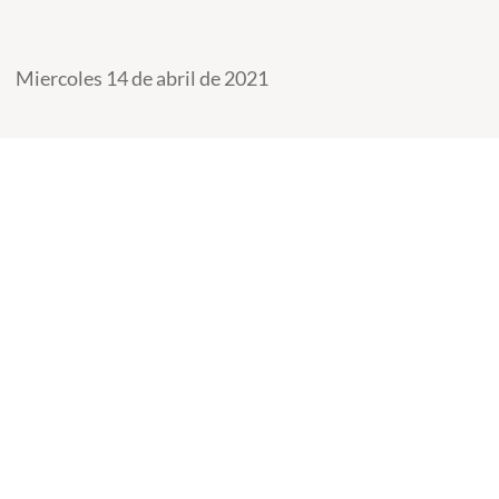
Miercoles 14 de abril de 2021