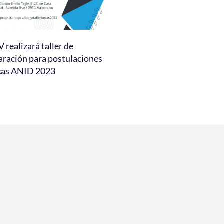
realizará taller de
aración para postulaciones
cas ANID 2023