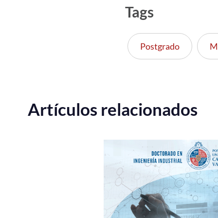
Tags
Postgrado
M
Artículos relacionados