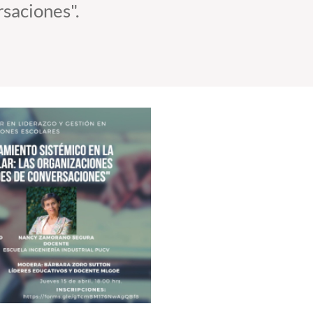
saciones".