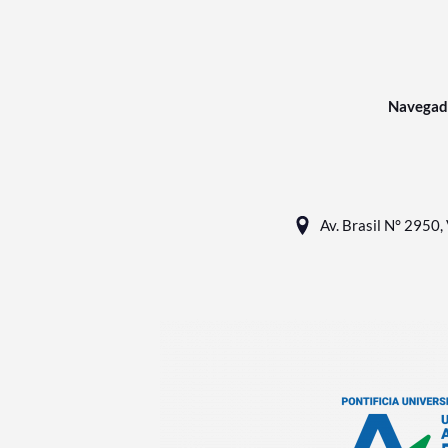
Navegad
Av. Brasil N° 2950, 