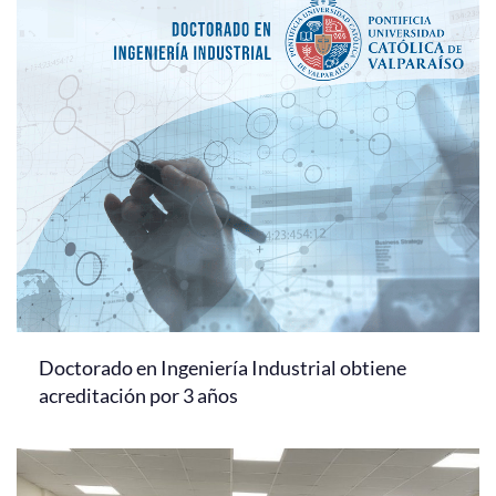
Doctorado en Ingeniería Industrial obtiene
acreditación por 3 años