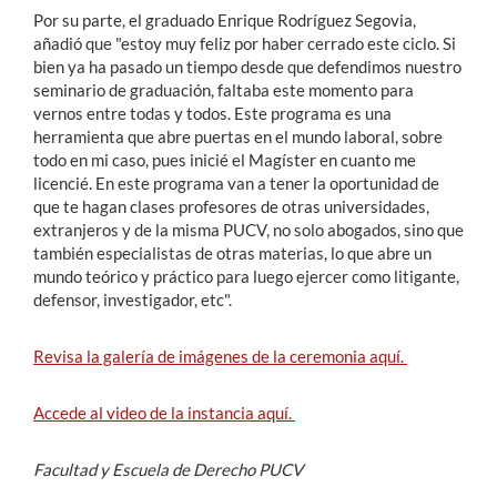
Por su parte, el graduado Enrique Rodríguez Segovia,
añadió que "estoy muy feliz por haber cerrado este ciclo. Si
bien ya ha pasado un tiempo desde que defendimos nuestro
seminario de graduación, faltaba este momento para
vernos entre todas y todos. Este programa es una
herramienta que abre puertas en el mundo laboral, sobre
todo en mi caso, pues inicié el Magíster en cuanto me
licencié. En este programa van a tener la oportunidad de
que te hagan clases profesores de otras universidades,
extranjeros y de la misma PUCV, no solo abogados, sino que
también especialistas de otras materias, lo que abre un
mundo teórico y práctico para luego ejercer como litigante,
defensor, investigador, etc".
Revisa la galería de imágenes de la ceremonia aquí.
Accede al video de la instancia aquí.
Facultad y Escuela de Derecho PUCV