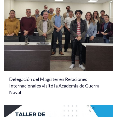
Delegación del Magíster en Relaciones
Internacionales visitó la Academia de Guerra
Naval