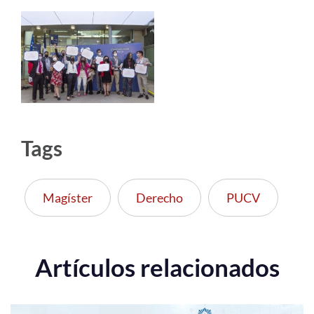
Tags
Magíster
Derecho
PUCV
Artículos relacionados