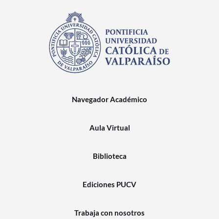
Navegador Académico
Aula Virtual
Biblioteca
Ediciones PUCV
Trabaja con nosotros