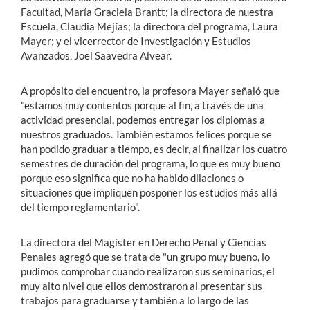
Facultad, María Graciela Brantt; la directora de nuestra
Escuela, Claudia Mejías; la directora del programa, Laura
Mayer; y el vicerrector de Investigación y Estudios
Avanzados, Joel Saavedra Alvear.
A propósito del encuentro, la profesora Mayer señaló que
"estamos muy contentos porque al fin, a través de una
actividad presencial, podemos entregar los diplomas a
nuestros graduados. También estamos felices porque se
han podido graduar a tiempo, es decir, al finalizar los cuatro
semestres de duración del programa, lo que es muy bueno
porque eso significa que no ha habido dilaciones o
situaciones que impliquen posponer los estudios más allá
del tiempo reglamentario".
La directora del Magíster en Derecho Penal y Ciencias
Penales agregó que se trata de "un grupo muy bueno, lo
pudimos comprobar cuando realizaron sus seminarios, el
muy alto nivel que ellos demostraron al presentar sus
trabajos para graduarse y también a lo largo de las