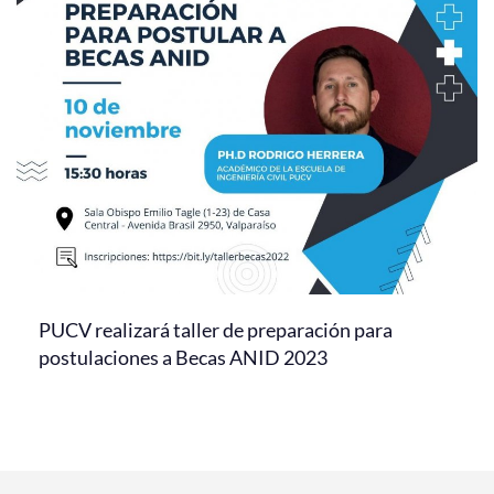
PUCV realizará taller de preparación para
postulaciones a Becas ANID 2023