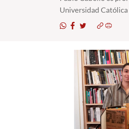
Universidad Católica 