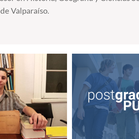
de Valparaíso.