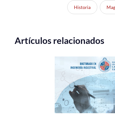
Historia
Mag
Artículos relacionados