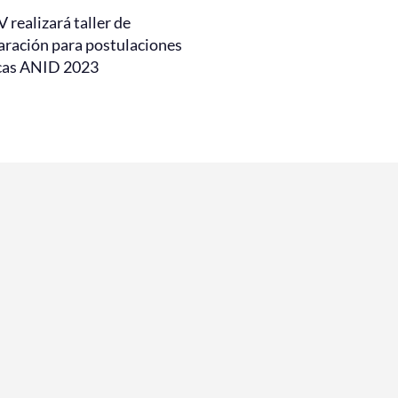
realizará taller de
aración para postulaciones
cas ANID 2023