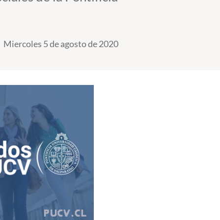
Miercoles 5 de agosto de 2020