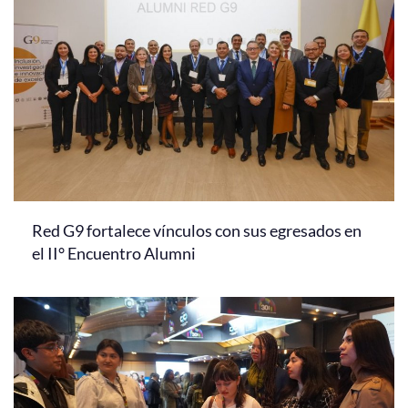
Red G9 fortalece vínculos con sus egresados en
el II° Encuentro Alumni