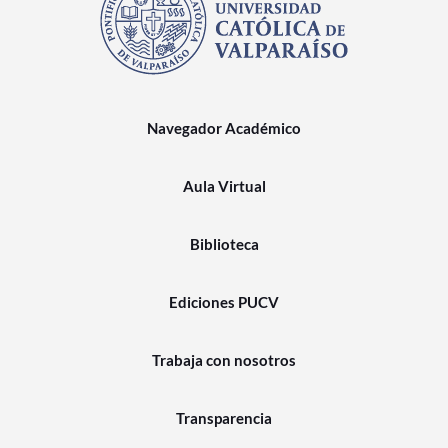
Navegador Académico
Aula Virtual
Biblioteca
Ediciones PUCV
Trabaja con nosotros
Transparencia