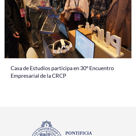
Casa de Estudios participa en 30° Encuentro
Empresarial de la CRCP