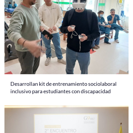
Desarrollan kit de entrenamiento sociolaboral
inclusivo para estudiantes con discapacidad