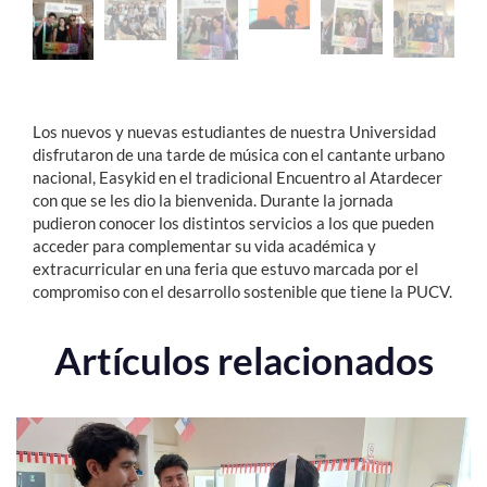
Los nuevos y nuevas estudiantes de nuestra Universidad
disfrutaron de una tarde de música con el cantante urbano
nacional, Easykid en el tradicional Encuentro al Atardecer
con que se les dio la bienvenida. Durante la jornada
pudieron conocer los distintos servicios a los que pueden
acceder para complementar su vida académica y
extracurricular en una feria que estuvo marcada por el
compromiso con el desarrollo sostenible que tiene la PUCV.
Artículos relacionados