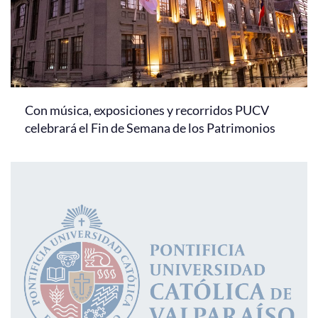
Con música, exposiciones y recorridos PUCV
celebrará el Fin de Semana de los Patrimonios