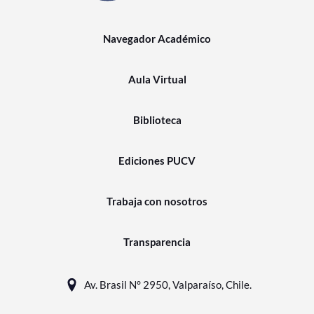
Navegador Académico
Aula Virtual
Biblioteca
Ediciones PUCV
Trabaja con nosotros
Transparencia
Av. Brasil N° 2950, Valparaíso, Chile.