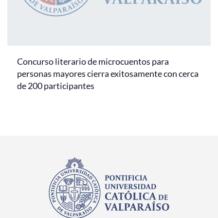
Concurso literario de microcuentos para
personas mayores cierra exitosamente con cerca
de 200 participantes