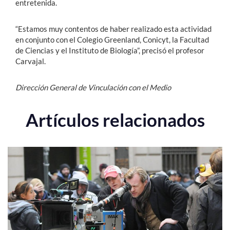
entretenida.
“Estamos muy contentos de haber realizado esta actividad
en conjunto con el Colegio Greenland, Conicyt, la Facultad
de Ciencias y el Instituto de Biología”, precisó el profesor
Carvajal.
Dirección General de Vinculación con el Medio
Artículos relacionados