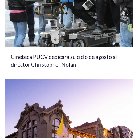
Cineteca PUCV dedicará su ciclo de agosto al
director Christopher Nolan