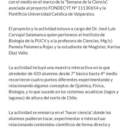
con el medio en el marco de la “Semana de la Ciencia”,
asociada al proyecto FONDECYT Nº 11130654 y la
Pontificia Universidad Católica de Valparaíso.
El proyecto y la actividad estuvo a cargo del Dr. José Luis
Carvajal Salamanca quien pertenece al Instituto de
Biología de la PUCV y a la profesora de Ciencias, Mg (c)
Pamela Palomera Rojas y la estudiante de Magíster, Karina
Díaz Valle.
La actividad incluyó una muestra interactiva en la que
alrededor de 420 alumnos desde 7° básico hasta 4° medio
recorrieron cuatro puntos diferentes experimentando y
relacionando algunos conceptos de Química, Física,
Biología, y lo que sucede en los sistemas acuáticos (lagos y
lagunas) de altura del norte de Chile.
La actividad se enmarca en el “hacer ciencia”, donde los
alumnos pudieron tocar, experimentar e interactuar
relacionando contenidos científicos de forma directa y