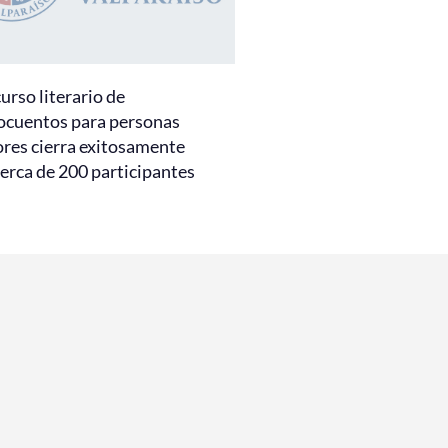
urso literario de
ocuentos para personas
res cierra exitosamente
erca de 200 participantes