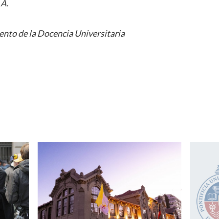
 A.
nto de la Docencia Universitaria