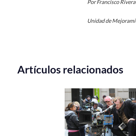
Por Francisco Rivera
Unidad de Mejoramie
Artículos relacionados