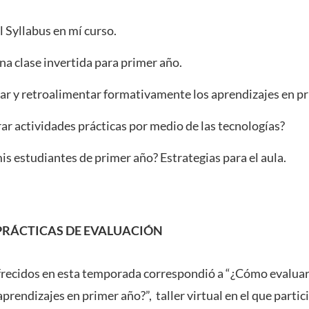
Syllabus en mí curso.
 clase invertida para primer año.
 y retroalimentar formativamente los aprendizajes en pr
actividades prácticas por medio de las tecnologías?
estudiantes de primer año? Estrategias para el aula.
RÁCTICAS DE EVALUACIÓN
ofrecidos en esta temporada correspondió a “¿Cómo evaluar
prendizajes en primer año?”, taller virtual en el que parti