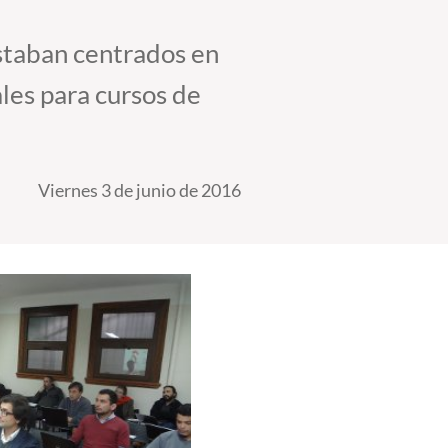
estaban centrados en
les para cursos de
Viernes 3 de junio de 2016