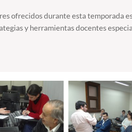
leres ofrecidos durante esta temporada 
rategias y herramientas docentes especia