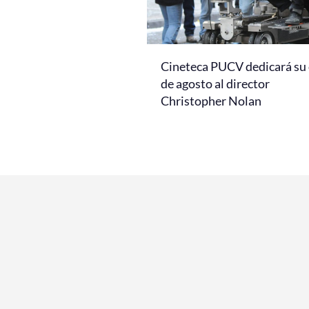
Cineteca PUCV dedicará su 
de agosto al director
Christopher Nolan