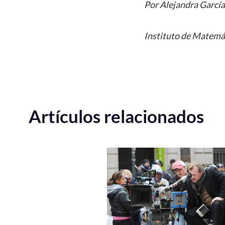
Por Alejandra García
Instituto de Matemá
Artículos relacionados