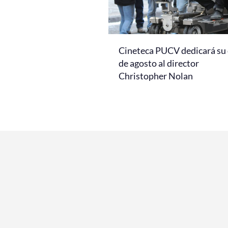
Cineteca PUCV dedicará su 
de agosto al director
Christopher Nolan