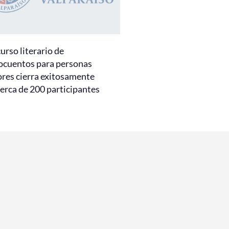
urso literario de
ocuentos para personas
res cierra exitosamente
erca de 200 participantes