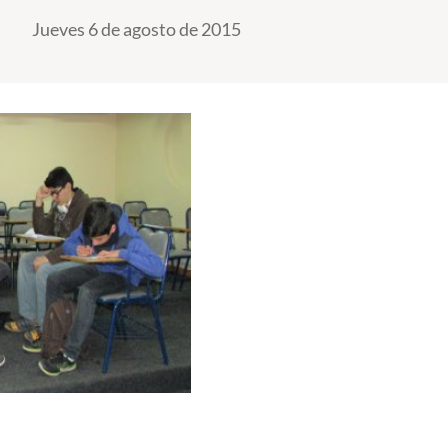
Jueves 6 de agosto de 2015