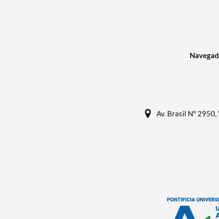
Navegad
Av. Brasil N° 2950, 