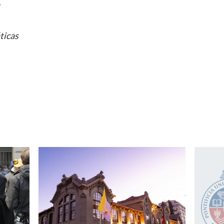
ticas