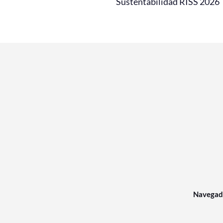
Sustentabilidad RISS 2026
Navegad