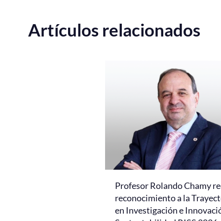
Artículos relacionados
Profesor Rolando Chamy re
reconocimiento a la Trayect
en Investigación e Innovaci