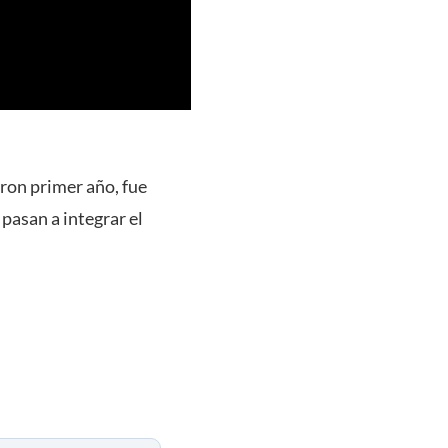
ron primer año, fue
pasan a integrar el