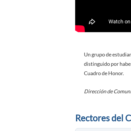
Un grupo de estudian
distinguido por habe
Cuadro de Honor.
Dirección de Comuni
Rectores del 