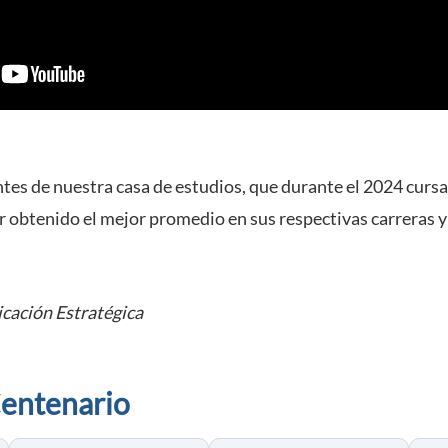
tes de nuestra casa de estudios, que durante el 2024 cursa
r obtenido el mejor promedio en sus respectivas carreras y 
cación Estratégica
Centenario