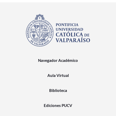
Navegador Académico
Aula Virtual
Biblioteca
Ediciones PUCV