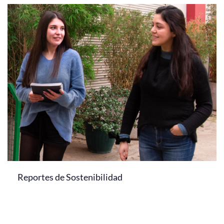
Reportes de Sostenibilidad