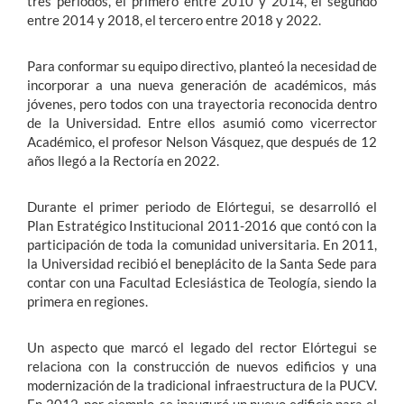
tres periodos, el primero entre 2010 y 2014, el segundo
entre 2014 y 2018, el tercero entre 2018 y 2022.
Para conformar su equipo directivo, planteó la necesidad de
incorporar a una nueva generación de académicos, más
jóvenes, pero todos con una trayectoria reconocida dentro
de la Universidad. Entre ellos asumió como vicerrector
Académico, el profesor Nelson Vásquez, que después de 12
años llegó a la Rectoría en 2022.
Durante el primer periodo de Elórtegui, se desarrolló el
Plan Estratégico Institucional 2011-2016 que contó con la
participación de toda la comunidad universitaria. En 2011,
la Universidad recibió el beneplácito de la Santa Sede para
contar con una Facultad Eclesiástica de Teología, siendo la
primera en regiones.
Un aspecto que marcó el legado del rector Elórtegui se
relaciona con la construcción de nuevos edificios y una
modernización de la tradicional infraestructura de la PUCV.