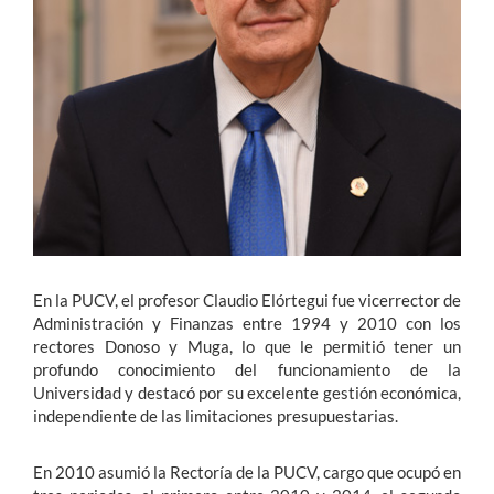
Estudiantes
Académicos
Funcionarios
Alumni
English
En la PUCV, el profesor Claudio Elórtegui fue vicerrector de
Administración y Finanzas entre 1994 y 2010 con los
rectores Donoso y Muga, lo que le permitió tener un
profundo conocimiento del funcionamiento de la
Universidad y destacó por su excelente gestión económica,
independiente de las limitaciones presupuestarias.
En 2010 asumió la Rectoría de la PUCV, cargo que ocupó en