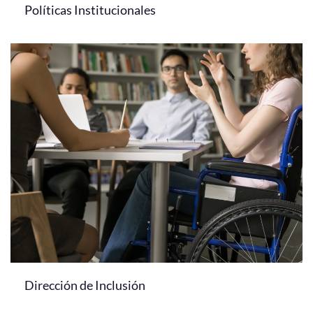
Políticas Institucionales
Dirección de Inclusión