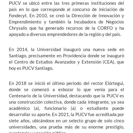
PUCV se ubicó entre las tres primeras instituciones del
país en lo que corresponde al concurso de iniciación de
Fondecyt. En 2010, se creó la Dirección de Innovación y
Emprendimiento y también la Incubadora de Negocios
Chrysalis que ha generado recursos de la CORFO y ha
apoyado a diversos emprendedores de la región y del país.
En 2014, la Universidad inauguró una nueva sede en
Santiago, precisamente en Providencia donde se inauguró
el Centro de Estudios Avanzados y Extensión (CEA), que
hoy es PUCV Santiago.
En 2018 se inició el último periodo del rector Elórtegui,
donde se comenzó a esbozar lo que venía para el
Centenario de la Universidad, destacando que la PUCV es
una construcción colectiva, donde cada integrante, ya sea
académico (a), funcionario (a) o estudiante puede
desarrollar su aporte. En 2021, la PUCV fue acreditada por
siete años, ubicándose en un selecto grupo de solo cinco
universidades, una prueba más de su enorme prestigio,