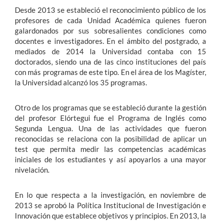
Desde 2013 se estableció el reconocimiento público de los
profesores de cada Unidad Académica quienes fueron
galardonados por sus sobresalientes condiciones como
docentes e investigadores. En el ámbito del postgrado, a
mediados de 2014 la Universidad contaba con 15
doctorados, siendo una de las cinco instituciones del país
con más programas de este tipo. En el área de los Magíster,
la Universidad alcanzó los 35 programas.
Otro de los programas que se estableció durante la gestión
del profesor Elórtegui fue el Programa de Inglés como
Segunda Lengua. Una de las actividades que fueron
reconocidas se relaciona con la posibilidad de aplicar un
test que permita medir las competencias académicas
iniciales de los estudiantes y así apoyarlos a una mayor
nivelación.
En lo que respecta a la investigación, en noviembre de
2013 se aprobó la Política Institucional de Investigación e
Innovación que establece objetivos y principios. En 2013, la