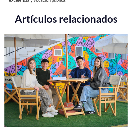
excelencia y vocación pública.
Artículos relacionados