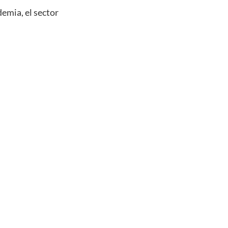
demia, el sector