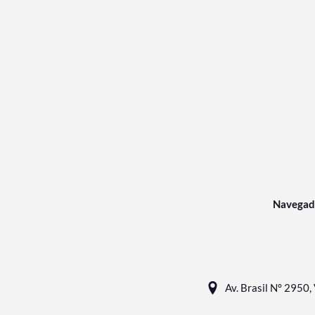
Navegad
Av. Brasil N° 2950, 