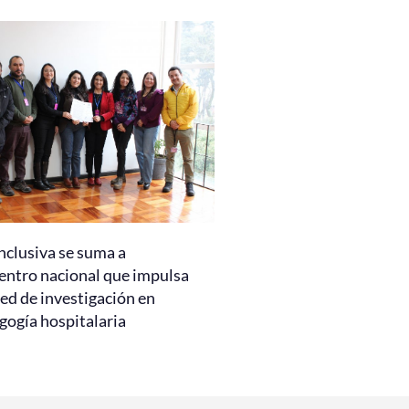
nclusiva se suma a
entro nacional que impulsa
ed de investigación en
gogía hospitalaria