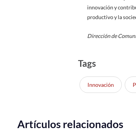
innovación y contribu
productivo y la socie
Dirección de Comuni
Tags
Innovación
Artículos relacionados