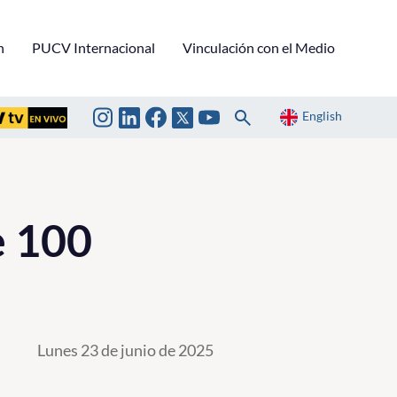
n
PUCV Internacional
Vinculación con el Medio
English
e 100
Lunes 23 de junio de 2025