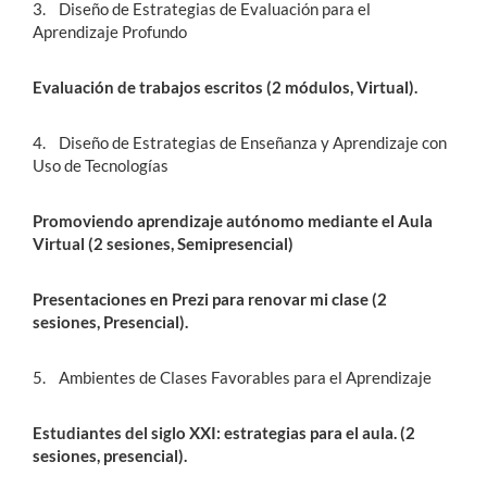
3. Diseño de Estrategias de Evaluación para el
Aprendizaje Profundo
Evaluación de trabajos escritos (2 módulos, Virtual).
4. Diseño de Estrategias de Enseñanza y Aprendizaje con
Uso de Tecnologías
Promoviendo aprendizaje autónomo mediante el Aula
Virtual (2 sesiones, Semipresencial)
Presentaciones en Prezi para renovar mi clase (2
sesiones, Presencial).
5. Ambientes de Clases Favorables para el Aprendizaje
Estudiantes del siglo XXI: estrategias para el aula. (2
sesiones, presencial).