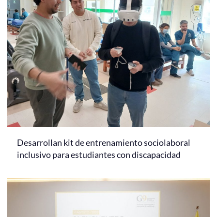
Desarrollan kit de entrenamiento sociolaboral
inclusivo para estudiantes con discapacidad