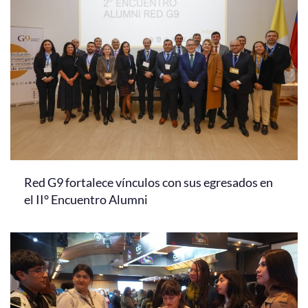
Red G9 fortalece vínculos con sus egresados en
el II° Encuentro Alumni