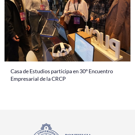
Casa de Estudios participa en 30° Encuentro
Empresarial de la CRCP