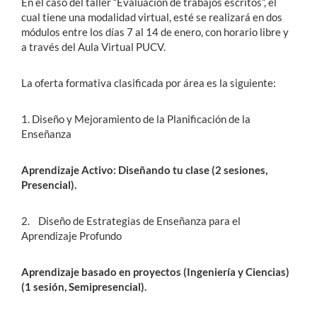
En el caso del taller “Evaluación de trabajos escritos”, el
cual tiene una modalidad virtual, esté se realizará en dos
módulos entre los días 7 al 14 de enero, con horario libre y
a través del Aula Virtual PUCV.
La oferta formativa clasificada por área es la siguiente:
1. Diseño y Mejoramiento de la Planificación de la
Enseñanza
Aprendizaje Activo: Diseñando tu clase (2 sesiones,
Presencial).
2. Diseño de Estrategias de Enseñanza para el
Aprendizaje Profundo
Aprendizaje basado en proyectos (Ingeniería y Ciencias)
(1 sesión, Semipresencial).