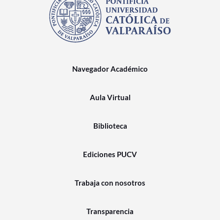
Navegador Académico
Aula Virtual
Biblioteca
Ediciones PUCV
Trabaja con nosotros
Transparencia