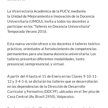
La Vicerrectoría Académica de la PUCV, mediante
la Unidad de Mejoramiento e Innovación de la Docencia
Universitaria (UMDU), invita a todos los docentes a
participar en los “Talleres en Docencia Universitaria”
Temporada Verano 2016.
Esta nueva versión ofrece a los docentes 6 talleres teórico-
prácticos, orientados al fortalecimiento de competencias
permanentes para una buena docencia universitaria. Los
talleres presentan diferentes modalidades, tanto
presencial, semipresencial, y virtual.
A partir del 4 hasta el 15 de Enero en las Claves 9-10-11-
12 y 3-4-5-6, se dictarán los talleres que se desarrollarán
en las dependencias de la Dirección de Desarrollo
Curricular y Formativo (DDCYF), ubicadas en el 3er piso de
Casa Central (Av. Brasil 2950), Valparaíso.