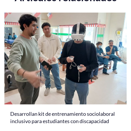
Desarrollan kit de entrenamiento sociolaboral
inclusivo para estudiantes con discapacidad