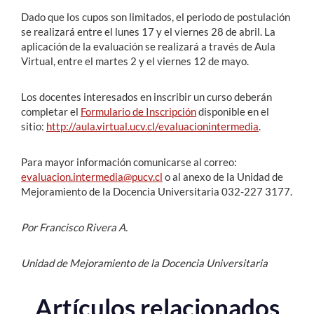
Dado que los cupos son limitados, el periodo de postulación
se realizará entre el lunes 17 y el viernes 28 de abril. La
aplicación de la evaluación se realizará a través de Aula
Virtual, entre el martes 2 y el viernes 12 de mayo.
Los docentes interesados en inscribir un curso deberán
completar el
Formulario de Inscripción
disponible en el
sitio:
http://aula.virtual.ucv.cl/evaluacionintermedia
.
Para mayor información comunicarse al correo:
evaluacion.intermedia@pucv.cl
o al anexo de la Unidad de
Mejoramiento de la Docencia Universitaria 032-227 3177.
Por Francisco Rivera A.
Unidad de Mejoramiento de la Docencia Universitaria
Artículos relacionados