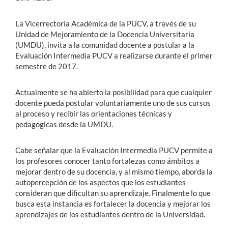
La Vicerrectoría Académica de la PUCV, a través de su
Unidad de Mejoramiento de la Docencia Universitaria
(UMDU), invita a la comunidad docente a postular a la
Evaluación Intermedia PUCV a realizarse durante el primer
semestre de 2017.
Actualmente se ha abierto la posibilidad para que cualquier
docente pueda postular voluntariamente uno de sus cursos
al proceso y recibir las orientaciones técnicas y
pedagógicas desde la UMDU.
Cabe señalar que la Evaluación Intermedia PUCV permite a
los profesores conocer tanto fortalezas como ámbitos a
mejorar dentro de su docencia, y al mismo tiempo, aborda la
autopercepción de los aspectos que los estudiantes
consideran que dificultan su aprendizaje. Finalmente lo que
busca esta instancia es fortalecer la docencia y mejorar los
aprendizajes de los estudiantes dentro de la Universidad.