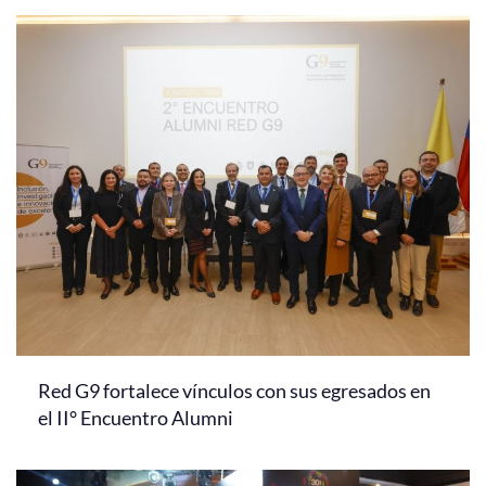
Red G9 fortalece vínculos con sus egresados en
el II° Encuentro Alumni