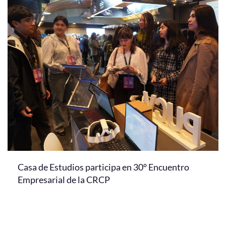
Casa de Estudios participa en 30° Encuentro
Empresarial de la CRCP