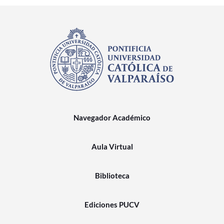
Navegador Académico
Aula Virtual
Biblioteca
Ediciones PUCV