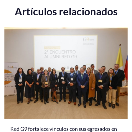
Artículos relacionados
Red G9 fortalece vínculos con sus egresados en