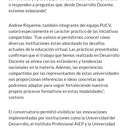
o responden a preguntas que, desde Desarrollo Docente,
estamos esbozando”.
Andree Riquelme, también integrante del equipo PUCV,
valoró especialmente el carácter práctico de las iniciativas
compartidas. “Fue valioso al permitirnos conocer cómo
diversas instituciones están abordando los desafíos
actuales de la educación virtual. Las prácticas presentadas
confirman que el trabajo que hemos realizado en Desarrollo
Docente se alinea con los estándares y tendencias
nacionales en la materia. Además, las experiencias
compartidas por las representantes de estas universidades
nos proporcionan referencias e ideas concretas que
podremos adaptar para seguir fortaleciendo nuestros
propios procesos formativos en estas modalidades”,
sostuvo.
El conversatorio permitió visibilizar las innovaciones
implementadas por instituciones como la Universidad del
Desarrollo, el Instituto Profesional AIEP y la Universidad