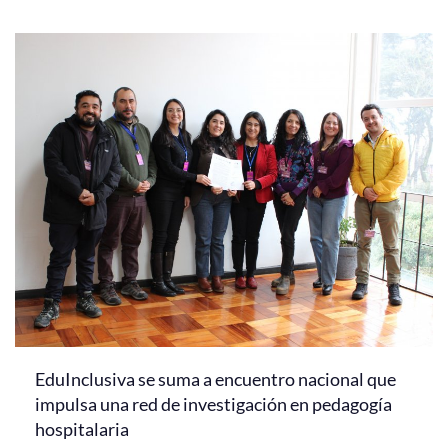
EduInclusiva se suma a encuentro nacional que
impulsa una red de investigación en pedagogía
hospitalaria