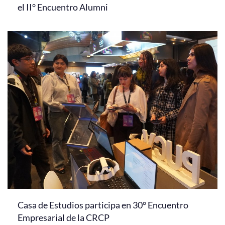
el II° Encuentro Alumni
Casa de Estudios participa en 30° Encuentro
Empresarial de la CRCP