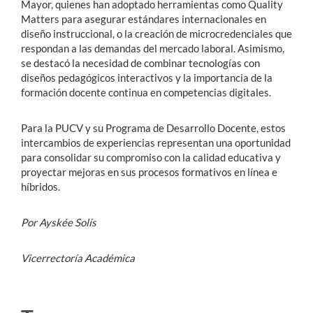
Mayor, quienes han adoptado herramientas como Quality
Matters para asegurar estándares internacionales en
diseño instruccional, o la creación de microcredenciales que
respondan a las demandas del mercado laboral. Asimismo,
se destacó la necesidad de combinar tecnologías con
diseños pedagógicos interactivos y la importancia de la
formación docente continua en competencias digitales.
Para la PUCV y su Programa de Desarrollo Docente, estos
intercambios de experiencias representan una oportunidad
para consolidar su compromiso con la calidad educativa y
proyectar mejoras en sus procesos formativos en línea e
híbridos.
Por Ayskée Solís
Vicerrectoría Académica