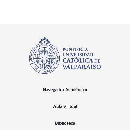
Navegador Académico
Aula Virtual
Biblioteca