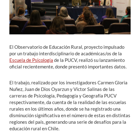
El Observatorio de Educación Rural, proyecto impulsado
por un trabajo interdisciplinario de académicas/os de la
Escuela de Psicología
de la PUCV, realizó su lanzamiento
oficial recientemente, donde presentó importantes datos.
El trabajo, realizado por los investigadores Carmen Gloria
Nuñez, Juan de Dios Oyarzun y Victor Salinas de las
carreras de Psicología, Pedagogía y Geografía PUCV
respectivamente, da cuenta de la realidad de las escuelas
rurales en los últimos años, donde se ha registrado una
disminución significativa en el número de estas en distintas
regiones del país, generando una serie de desafíos para la
educación rural en Chile.