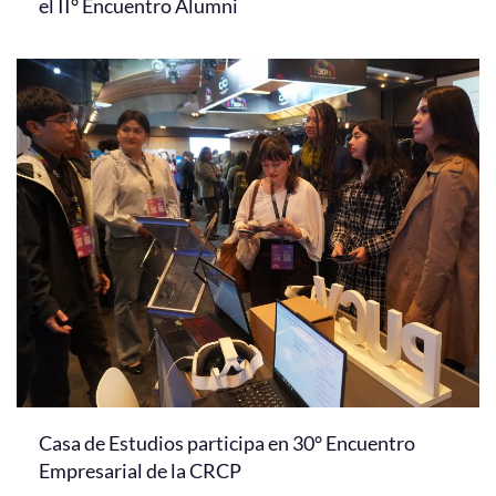
el II° Encuentro Alumni
Casa de Estudios participa en 30° Encuentro
Empresarial de la CRCP