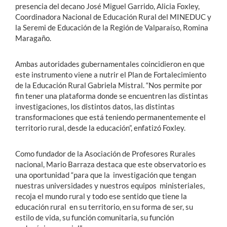
presencia del decano José Miguel Garrido, Alicia Foxley,
Coordinadora Nacional de Educación Rural del MINEDUC y
la Seremi de Educación de la Región de Valparaíso, Romina
Maragaño.
Ambas autoridades gubernamentales coincidieron en que
este instrumento viene a nutrir el Plan de Fortalecimiento
de la Educación Rural Gabriela Mistral. “Nos permite por
fin tener una plataforma donde se encuentren las distintas
investigaciones, los distintos datos, las distintas
transformaciones que está teniendo permanentemente el
territorio rural, desde la educación”, enfatizó Foxley.
Como fundador de la Asociación de Profesores Rurales
nacional, Mario Barraza destaca que este observatorio es
una oportunidad “para que la investigación que tengan
nuestras universidades y nuestros equipos ministeriales,
recoja el mundo rural y todo ese sentido que tiene la
educación rural en su territorio, en su forma de ser, su
estilo de vida, su función comunitaria, su función