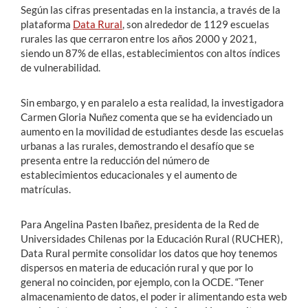
Según las cifras presentadas en la instancia, a través de la
plataforma
Data Rural
, son alrededor de 1129 escuelas
rurales las que cerraron entre los años 2000 y 2021,
siendo un 87% de ellas, establecimientos con altos índices
de vulnerabilidad.
Sin embargo, y en paralelo a esta realidad, la investigadora
Carmen Gloria Nuñez comenta que se ha evidenciado un
aumento en la movilidad de estudiantes desde las escuelas
urbanas a las rurales, demostrando el desafío que se
presenta entre la reducción del número de
establecimientos educacionales y el aumento de
matrículas.
Para Angelina Pasten Ibañez, presidenta de la Red de
Universidades Chilenas por la Educación Rural (RUCHER),
Data Rural permite consolidar los datos que hoy tenemos
dispersos en materia de educación rural y que por lo
general no coinciden, por ejemplo, con la OCDE. “Tener
almacenamiento de datos, el poder ir alimentando esta web