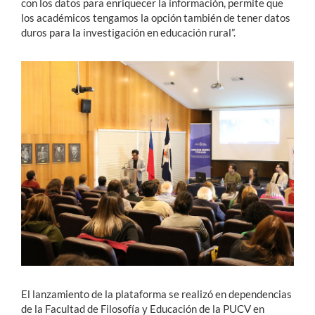
con los datos para enriquecer la información, permite que
los académicos tengamos la opción también de tener datos
duros para la investigación en educación rural”.
El lanzamiento de la plataforma se realizó en dependencias
de la Facultad de Filosofía y Educación de la PUCV en