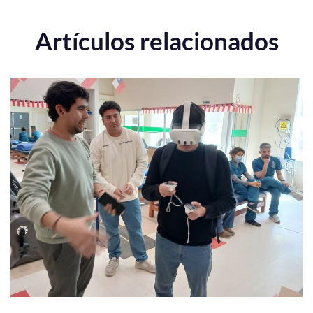
Artículos relacionados