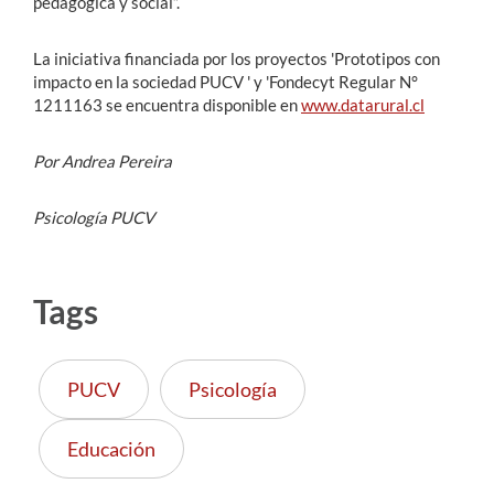
pedagógica y social”.
La iniciativa financiada por los proyectos 'Prototipos con
impacto en la sociedad PUCV ' y 'Fondecyt Regular N°
1211163 se encuentra disponible en
www.datarural.cl
Por Andrea Pereira
Psicología PUCV
Tags
PUCV
Psicología
Educación