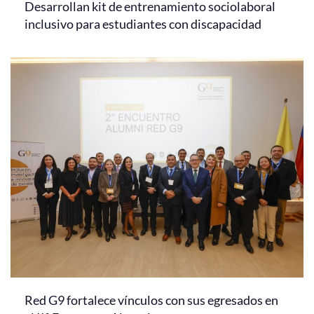
Desarrollan kit de entrenamiento sociolaboral
inclusivo para estudiantes con discapacidad
Red G9 fortalece vínculos con sus egresados en