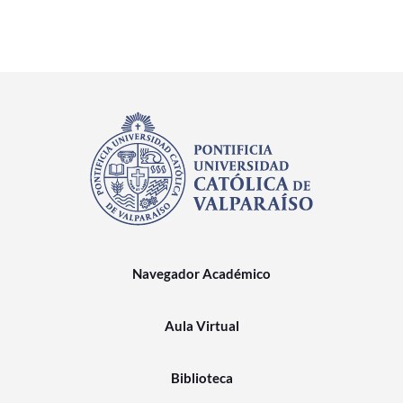
Navegador Académico
Aula Virtual
Biblioteca