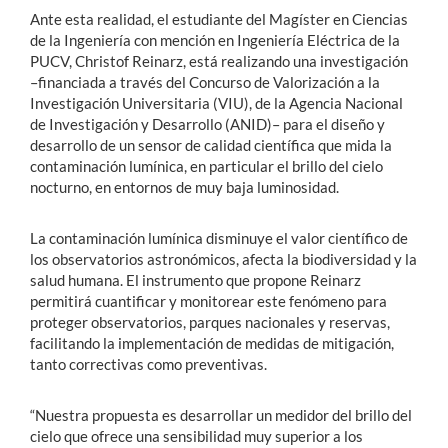
Ante esta realidad, el estudiante del Magíster en Ciencias
de la Ingeniería con mención en Ingeniería Eléctrica de la
PUCV, Christof Reinarz, está realizando una investigación
–financiada a través del Concurso de Valorización a la
Investigación Universitaria (VIU), de la Agencia Nacional
de Investigación y Desarrollo (ANID)– para el diseño y
desarrollo de un sensor de calidad científica que mida la
contaminación lumínica, en particular el brillo del cielo
nocturno, en entornos de muy baja luminosidad.
La contaminación lumínica disminuye el valor científico de
los observatorios astronómicos, afecta la biodiversidad y la
salud humana. El instrumento que propone Reinarz
permitirá cuantificar y monitorear este fenómeno para
proteger observatorios, parques nacionales y reservas,
facilitando la implementación de medidas de mitigación,
tanto correctivas como preventivas.
“Nuestra propuesta es desarrollar un medidor del brillo del
cielo que ofrece una sensibilidad muy superior a los