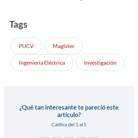
Tags
PUCV
Magíster
Ingeniería Eléctrica
Investigación
¿Qué tan interesante te pareció este
artículo?
Califica del 1 al 5