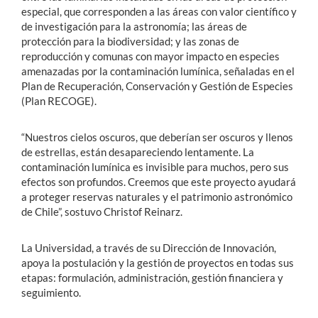
especial, que corresponden a las áreas con valor científico y
de investigación para la astronomía; las áreas de
protección para la biodiversidad; y las zonas de
reproducción y comunas con mayor impacto en especies
amenazadas por la contaminación lumínica, señaladas en el
Plan de Recuperación, Conservación y Gestión de Especies
(Plan RECOGE).
“Nuestros cielos oscuros, que deberían ser oscuros y llenos
de estrellas, están desapareciendo lentamente. La
contaminación lumínica es invisible para muchos, pero sus
efectos son profundos. Creemos que este proyecto ayudará
a proteger reservas naturales y el patrimonio astronómico
de Chile”, sostuvo Christof Reinarz.
La Universidad, a través de su Dirección de Innovación,
apoya la postulación y la gestión de proyectos en todas sus
etapas: formulación, administración, gestión financiera y
seguimiento.