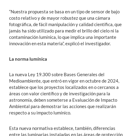
“Nuestra propuesta se basa en un tipo de sensor de bajo
costo relativo y de mayor robustez que una cámara
fotográfica, de fácil manipulación y calidad científica, que
jamás ha sido utilizado para medir el brillo del cielo ni la
contaminación lumínica, lo que implica una importante
innovación en esta materia”, explicó el investigador.
La norma lumínica
La nueva Ley 19.300 sobre Bases Generales del
Medioambiente, que entró en vigor en octubre de 2024,
establece que los proyectos localizados en o cercanos a
áreas con valor científico y de investigación para la
astronomía, deben someterse a Evaluación de Impacto
Ambiental para demostrar las acciones que realizarán
respecto a su impacto lumínico.
Esta nueva normativa establece, también, diferencias
entre las luminarias instaladas en las áreas de protección