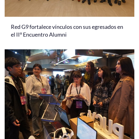
Red G9 fortalece vínculos con sus egresados en
el II° Encuentro Alumni