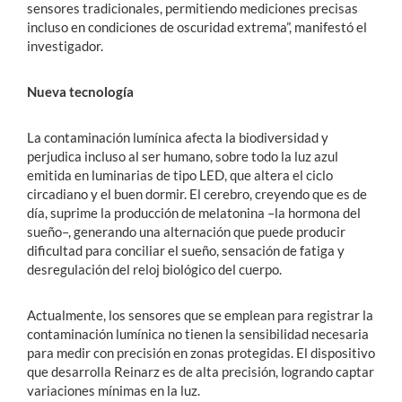
sensores tradicionales, permitiendo mediciones precisas
incluso en condiciones de oscuridad extrema”, manifestó el
investigador.
Nueva tecnología
La contaminación lumínica afecta la biodiversidad y
perjudica incluso al ser humano, sobre todo la luz azul
emitida en luminarias de tipo LED, que altera el ciclo
circadiano y el buen dormir. El cerebro, creyendo que es de
día, suprime la producción de melatonina –la hormona del
sueño–, generando una alternación que puede producir
dificultad para conciliar el sueño, sensación de fatiga y
desregulación del reloj biológico del cuerpo.
Actualmente, los sensores que se emplean para registrar la
contaminación lumínica no tienen la sensibilidad necesaria
para medir con precisión en zonas protegidas. El dispositivo
que desarrolla Reinarz es de alta precisión, logrando captar
variaciones mínimas en la luz.