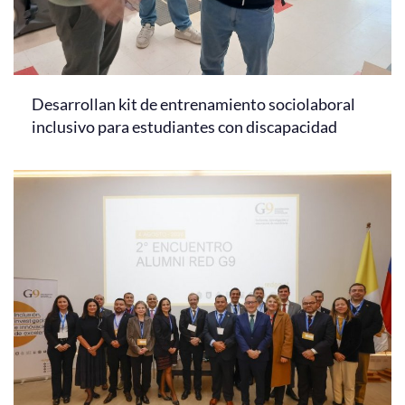
Desarrollan kit de entrenamiento sociolaboral
inclusivo para estudiantes con discapacidad