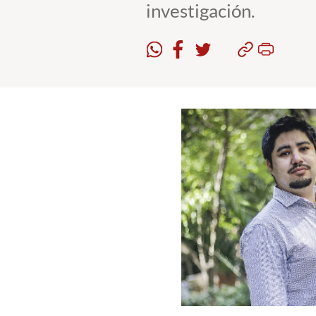
investigación.