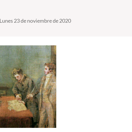
Lunes 23 de noviembre de 2020