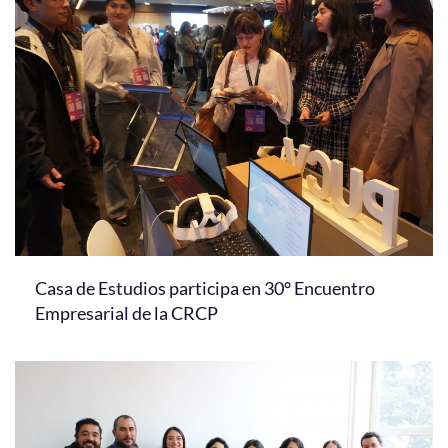
Casa de Estudios participa en 30° Encuentro
Empresarial de la CRCP