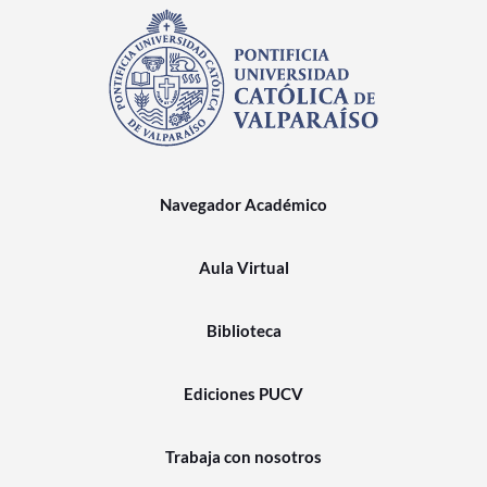
Navegador Académico
Aula Virtual
Biblioteca
Ediciones PUCV
Trabaja con nosotros