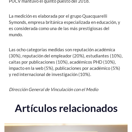
PUCV mantuvo el quinto puesto del 2018.
La medición es elaborada por el grupo Quacquarelli
Symonds, empresa británica especializada en educación, y
es considerada como una de las más prestigiosas del
mundo.
Las ocho categorías medidas son reputación académica
(30%), reputación del empleador (20%), estudiantes (10%),
caitas por publicaciones (10%), académicos PHD (10%),
impacto en la web (5%), publicaciones por académico (5%)
y red internacional de investigación (10%).
Dirección General de Vinculación con el Medio
Artículos relacionados