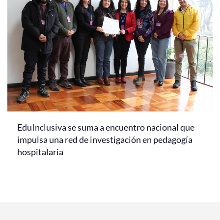
EduInclusiva se suma a encuentro nacional que
impulsa una red de investigación en pedagogía
hospitalaria