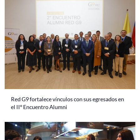
Red G9 fortalece vínculos con sus egresados en
el II° Encuentro Alumni