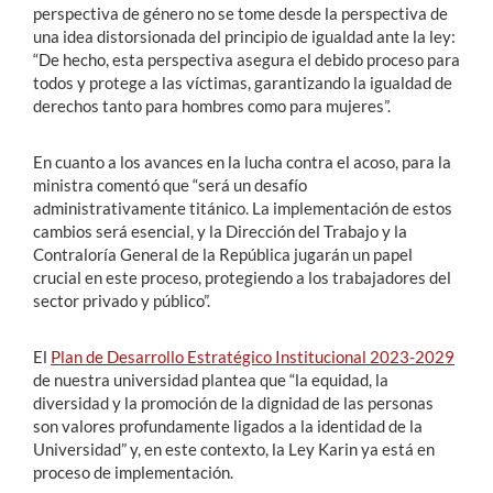
perspectiva de género no se tome desde la perspectiva de
una idea distorsionada del principio de igualdad ante la ley:
“De hecho, esta perspectiva asegura el debido proceso para
todos y protege a las víctimas, garantizando la igualdad de
derechos tanto para hombres como para mujeres”.
En cuanto a los avances en la lucha contra el acoso, para la
ministra comentó que “será un desafío
administrativamente titánico. La implementación de estos
cambios será esencial, y la Dirección del Trabajo y la
Contraloría General de la República jugarán un papel
crucial en este proceso, protegiendo a los trabajadores del
sector privado y público”.
El
Plan de Desarrollo Estratégico Institucional 2023-2029
de nuestra universidad plantea que “la equidad, la
diversidad y la promoción de la dignidad de las personas
son valores profundamente ligados a la identidad de la
Universidad” y, en este contexto, la Ley Karin ya está en
proceso de implementación.