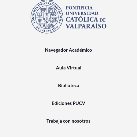
Navegador Académico
Aula Virtual
Biblioteca
Ediciones PUCV
Trabaja con nosotros