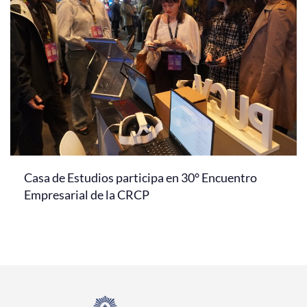
Casa de Estudios participa en 30° Encuentro
Empresarial de la CRCP