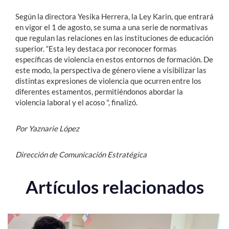
Según la directora Yesika Herrera, la Ley Karin, que entrará
en vigor el 1 de agosto, se suma a una serie de normativas
que regulan las relaciones en las instituciones de educación
superior. “Esta ley destaca por reconocer formas
específicas de violencia en estos entornos de formación. De
este modo, la perspectiva de género viene a visibilizar las
distintas expresiones de violencia que ocurren entre los
diferentes estamentos, permitiéndonos abordar la
violencia laboral y el acoso ", finalizó.
Por Yaznarie López
Dirección de Comunicación Estratégica
Artículos relacionados