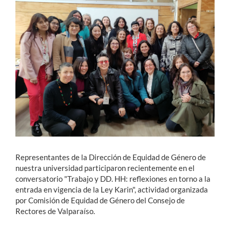
Estudiantes
Académicos
Funcionarios
Alumni
English
Representantes de la Dirección de Equidad de Género de
nuestra universidad participaron recientemente en el
conversatorio "Trabajo y DD. HH: reflexiones en torno a la
entrada en vigencia de la Ley Karin", actividad organizada
por Comisión de Equidad de Género del Consejo de
Rectores de Valparaíso.