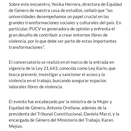
Sobre este encuentro, Yesika Herrera, directora de Equidad
de Género de nuestra casa de estudios, señaló que "las
universidades desempeñamos un papel crucial en las
grandes transformaciones sociales y culturales del país. En
particular, PUCV es generadora de opinión y enfrenta el
gran desafío de contribuir a crear entornos libres de
violencia, por lo que debe ser parte de estas importantes
transformaciones".
El conversatorio se realizó en el marco de la entrada en
vigencia de la Ley 21.643, conocida como Ley Karin, que
busca prevenir, investigar y sancionar el acoso y la
violencia en el trabajo, buscando asegurar espacios
laborales libres de violencia.
El evento fue encabezado por la ministra de la Mujer y
Equidad de Género, Antonia Orellana, además de la
presidenta del Tribunal Constitucional, Daniela Marzi, y la
encargada de Género del Ministerio del Trabajo, Karen
Mejías.