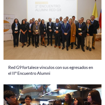
Red G9 fortalece vínculos con sus egresados en
el II° Encuentro Alumni