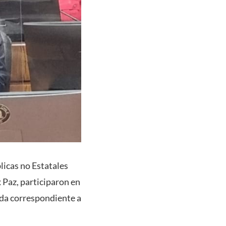
licas no Estatales
 Paz, participaron en
ida correspondiente a