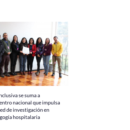
nclusiva se suma a
entro nacional que impulsa
ed de investigación en
gogía hospitalaria