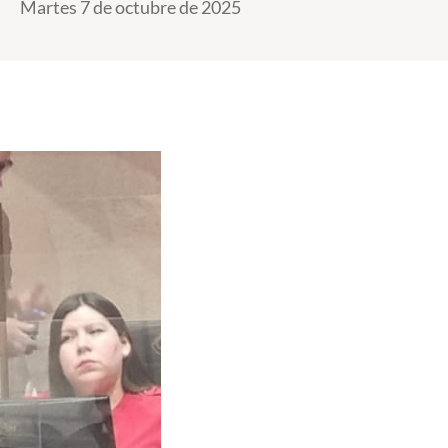
Martes 7 de octubre de 2025