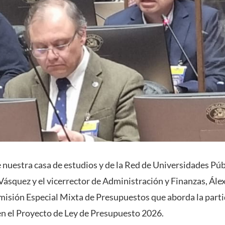
 nuestra casa de estudios y de la Red de Universidades Púb
Vásquez y el vicerrector de Administración y Finanzas, Álex
omisión Especial Mixta de Presupuestos que aborda la part
n el Proyecto de Ley de Presupuesto 2026.