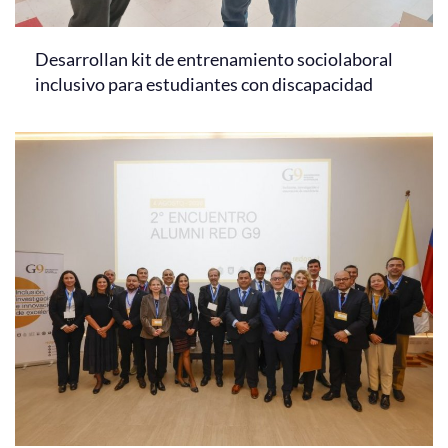
Desarrollan kit de entrenamiento sociolaboral
inclusivo para estudiantes con discapacidad