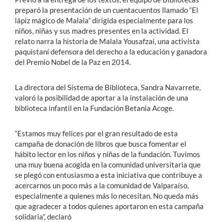
preparó la presentación de un cuentacuentos llamado “El
lápiz mágico de Malala” dirigida especialmente para los
niños, niñas y sus madres presentes en la actividad. El
relato narra la historia de Malala Yousafzai, una activista
paquistaní defensora del derecho a la educación y ganadora
del Premio Nobel de la Paz en 2014.
La directora del Sistema de Biblioteca, Sandra Navarrete,
valoró la posibilidad de aportar a la instalación de una
biblioteca infantil en la Fundación Betania Acoge.
“Estamos muy felices por el gran resultado de esta
campaña de donación de libros que busca fomentar el
hábito lector en los niños y niñas de la fundación. Tuvimos
una muy buena acogida en la comunidad universitaria que
se plegó con entusiasmo a esta iniciativa que contribuye a
acercarnos un poco más a la comunidad de Valparaíso,
especialmente a quienes más lo necesitan. No queda más
que agradecer a todos quienes aportaron en esta campaña
solidaria”, declaró