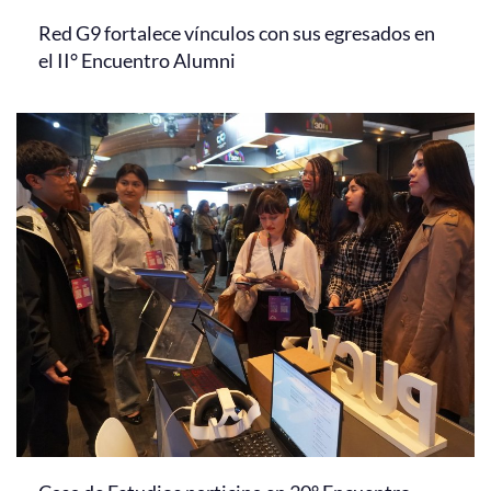
Red G9 fortalece vínculos con sus egresados en
el II° Encuentro Alumni