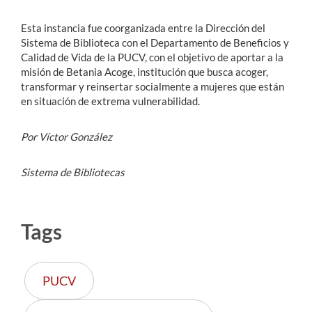
Esta instancia fue coorganizada entre la Dirección del
Sistema de Biblioteca con el Departamento de Beneficios y
Calidad de Vida de la PUCV, con el objetivo de aportar a la
misión de Betania Acoge, institución que busca acoger,
transformar y reinsertar socialmente a mujeres que están
en situación de extrema vulnerabilidad.
Por Víctor González
Sistema de Bibliotecas
Tags
PUCV