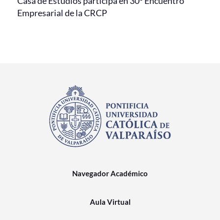
Casa de Estudios participa en 30° Encuentro
Empresarial de la CRCP
Navegador Académico
Aula Virtual