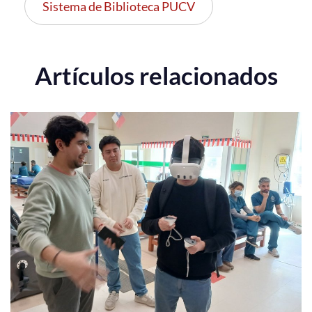
Sistema de Biblioteca PUCV
Artículos relacionados