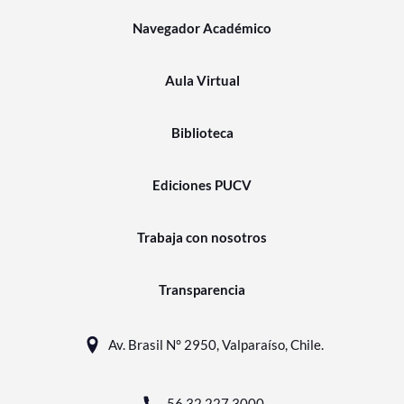
Navegador Académico
Aula Virtual
Biblioteca
Ediciones PUCV
Trabaja con nosotros
Transparencia
Av. Brasil N° 2950, Valparaíso, Chile.
56 32 227 3000