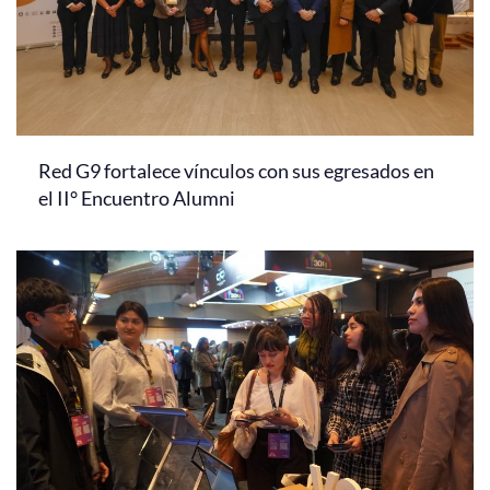
Red G9 fortalece vínculos con sus egresados en
el II° Encuentro Alumni