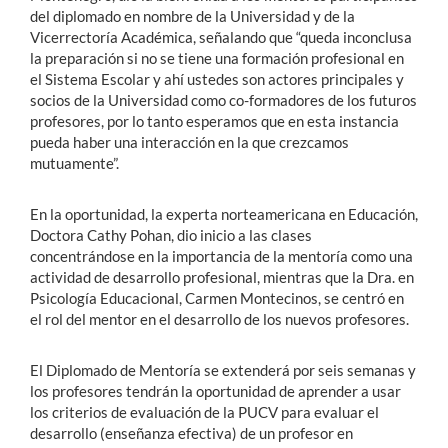
del diplomado en nombre de la Universidad y de la
Vicerrectoría Académica, señalando que “queda inconclusa
la preparación si no se tiene una formación profesional en
el Sistema Escolar y ahí ustedes son actores principales y
socios de la Universidad como co-formadores de los futuros
profesores, por lo tanto esperamos que en esta instancia
pueda haber una interacción en la que crezcamos
mutuamente”.
En la oportunidad, la experta norteamericana en Educación,
Doctora Cathy Pohan, dio inicio a las clases
concentrándose en la importancia de la mentoría como una
actividad de desarrollo profesional, mientras que la Dra. en
Psicología Educacional, Carmen Montecinos, se centró en
el rol del mentor en el desarrollo de los nuevos profesores.
El Diplomado de Mentoría se extenderá por seis semanas y
los profesores tendrán la oportunidad de aprender a usar
los criterios de evaluación de la PUCV para evaluar el
desarrollo (enseñanza efectiva) de un profesor en