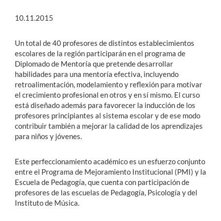
10.11.2015
Un total de 40 profesores de distintos establecimientos
escolares de la región participarán en el programa de
Diplomado de Mentoría que pretende desarrollar
habilidades para una mentoría efectiva, incluyendo
retroalimentación, modelamiento y reflexión para motivar
el crecimiento profesional en otros y en sí mismo. El curso
está diseñado además para favorecer la inducción de los
profesores principiantes al sistema escolar y de ese modo
contribuir también a mejorar la calidad de los aprendizajes
para niños y jóvenes.
Este perfeccionamiento académico es un esfuerzo conjunto
entre el Programa de Mejoramiento Institucional (PMI) y la
Escuela de Pedagogía, que cuenta con participación de
profesores de las escuelas de Pedagogía, Psicología y del
Instituto de Música.