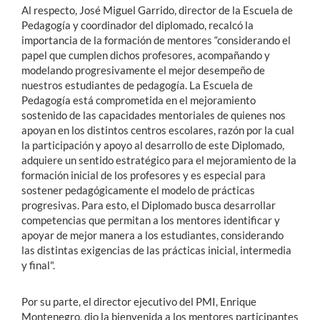
Al respecto, José Miguel Garrido, director de la Escuela de
Pedagogía y coordinador del diplomado, recalcó la
importancia de la formación de mentores “considerando el
papel que cumplen dichos profesores, acompañando y
modelando progresivamente el mejor desempeño de
nuestros estudiantes de pedagogía. La Escuela de
Pedagogía está comprometida en el mejoramiento
sostenido de las capacidades mentoriales de quienes nos
apoyan en los distintos centros escolares, razón por la cual
la participación y apoyo al desarrollo de este Diplomado,
adquiere un sentido estratégico para el mejoramiento de la
formación inicial de los profesores y es especial para
sostener pedagógicamente el modelo de prácticas
progresivas. Para esto, el Diplomado busca desarrollar
competencias que permitan a los mentores identificar y
apoyar de mejor manera a los estudiantes, considerando
las distintas exigencias de las prácticas inicial, intermedia
y final".
Por su parte, el director ejecutivo del PMI, Enrique
Montenegro, dio la bienvenida a los mentores participantes