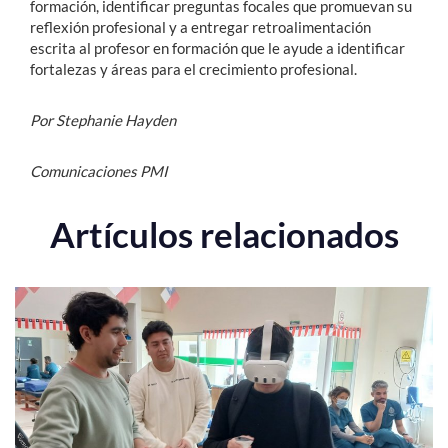
formación, identificar preguntas focales que promuevan su
reflexión profesional y a entregar retroalimentación
escrita al profesor en formación que le ayude a identificar
fortalezas y áreas para el crecimiento profesional.
Por Stephanie Hayden
Comunicaciones PMI
Artículos relacionados