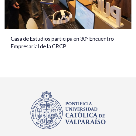
Casa de Estudios participa en 30° Encuentro
Empresarial de la CRCP