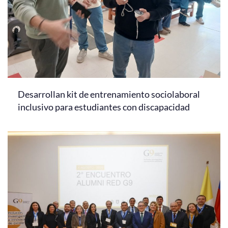
Desarrollan kit de entrenamiento sociolaboral
inclusivo para estudiantes con discapacidad