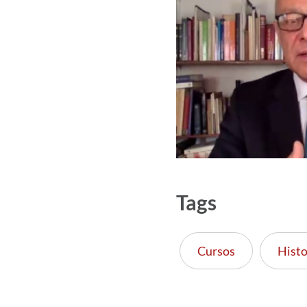
Tags
Cursos
Histo