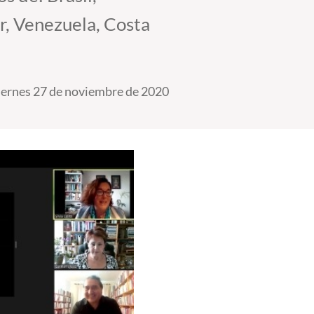
r, Venezuela, Costa
iernes 27 de noviembre de 2020