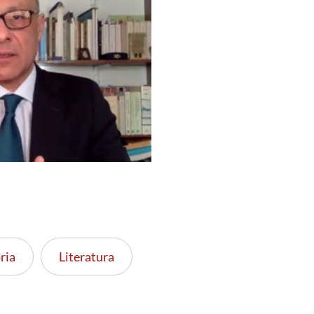
ria
Literatura