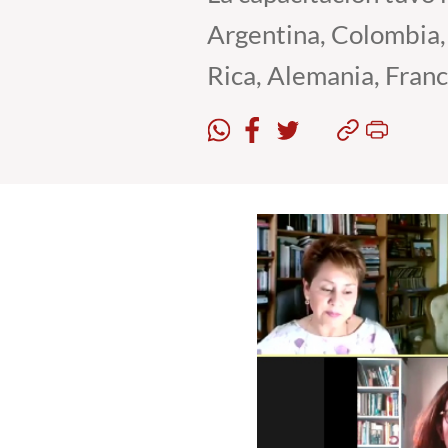
Argentina, Colombia,
Rica, Alemania, Franci