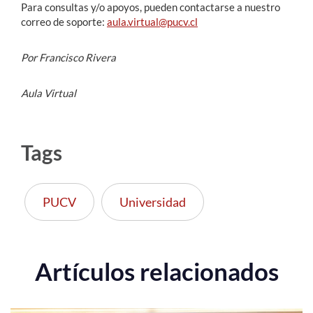
Para consultas y/o apoyos, pueden contactarse a nuestro
correo de soporte:
aula.virtual@pucv.cl
Por Francisco Rivera
Aula Virtual
Tags
PUCV
Universidad
Artículos relacionados