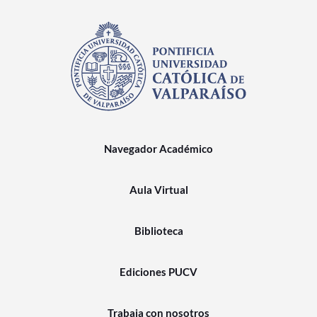
Navegador Académico
Aula Virtual
Biblioteca
Ediciones PUCV
Trabaja con nosotros