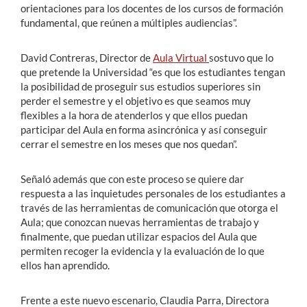
orientaciones para los docentes de los cursos de formación
fundamental, que reúnen a múltiples audiencias”.
David Contreras, Director de
Aula Virtual
sostuvo que lo
que pretende la Universidad “es que los estudiantes tengan
la posibilidad de proseguir sus estudios superiores sin
perder el semestre y el objetivo es que seamos muy
flexibles a la hora de atenderlos y que ellos puedan
participar del Aula en forma asincrónica y así conseguir
cerrar el semestre en los meses que nos quedan”.
Señaló además que con este proceso se quiere dar
respuesta a las inquietudes personales de los estudiantes a
través de las herramientas de comunicación que otorga el
Aula; que conozcan nuevas herramientas de trabajo y
finalmente, que puedan utilizar espacios del Aula que
permiten recoger la evidencia y la evaluación de lo que
ellos han aprendido.
Frente a este nuevo escenario, Claudia Parra, Directora