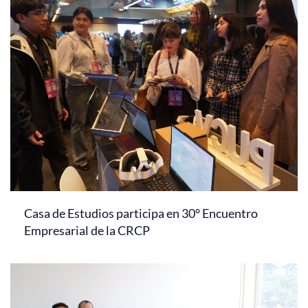
Casa de Estudios participa en 30° Encuentro
Empresarial de la CRCP