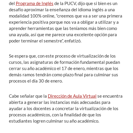
del
Programa de Inglés
de la PUCV, dijo que si bien es un
desafío aproximar la enseñanza del idioma inglés a una
modalidad 100% online, “creemos que va a ser una primera
experiencia positiva porque nos va a obligar a utilizar y a
aprender herramientas que las teníamos más bien como
una ayuda, así que me parece una excelente opción para
poder terminar el semestre”, enfatizó.
Se espera que, con este proceso de virtualización de los
cursos, las asignaturas de formación fundamental puedan
cerrar su año académico el 17 de enero, mientras que los
demás ramos tendrán como plazo final para culminar sus
procesos el día 30 de enero.
Cabe señalar que la
Dirección de Aula Virtual
se encuentra
abierta a generar las instancias más adecuadas para
ayudar a los docentes a concretar la virtualización de los
procesos académicos, con la finalidad de que los
estudiantes logren culminar su año académico.