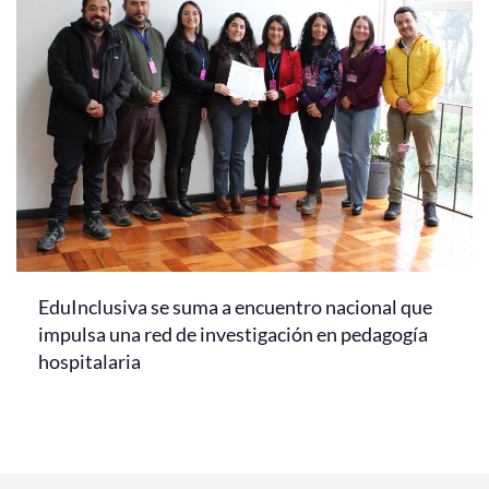
EduInclusiva se suma a encuentro nacional que
impulsa una red de investigación en pedagogía
hospitalaria