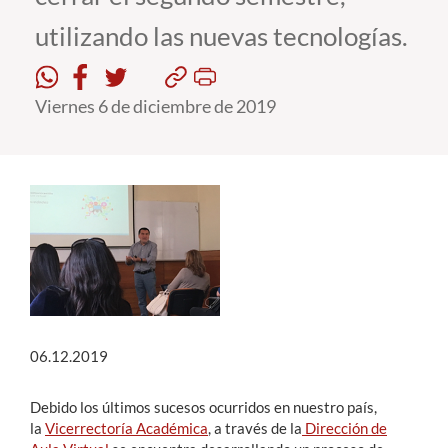
utilizando las nuevas tecnologías.
Estudiantes
Académicos
Viernes 6 de diciembre de 2019
Funcionarios
Alumni
English
06.12.2019
Debido los últimos sucesos ocurridos en nuestro país,
la
Vicerrectoría Académica
, a través de la
Dirección de