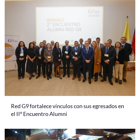
Red G9 fortalece vínculos con sus egresados en
el II° Encuentro Alumni