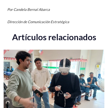
Por Candela Bernal Abarca
Dirección de Comunicación Estratégica
Artículos relacionados