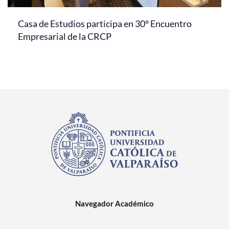
Casa de Estudios participa en 30° Encuentro
Empresarial de la CRCP
Navegador Académico