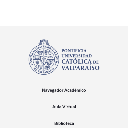
Navegador Académico
Aula Virtual
Biblioteca