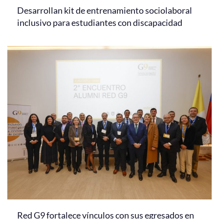
Desarrollan kit de entrenamiento sociolaboral
inclusivo para estudiantes con discapacidad
Red G9 fortalece vínculos con sus egresados en