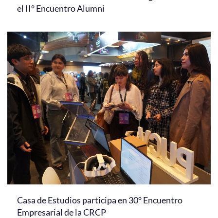
el II° Encuentro Alumni
Casa de Estudios participa en 30° Encuentro
Empresarial de la CRCP