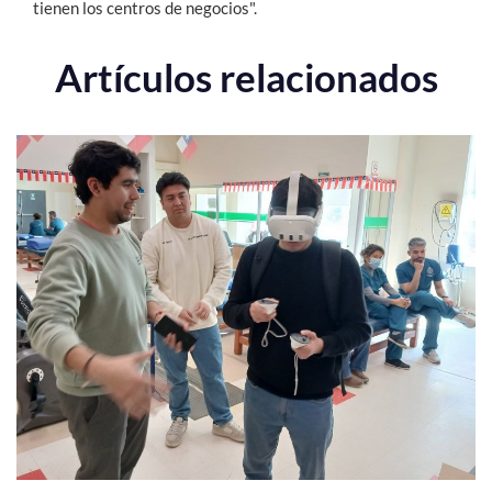
tienen los centros de negocios".
Artículos relacionados