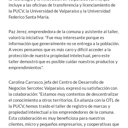
incluye a las oficinas de transferencia y licenciamiento de
la PUCV, la Universidad de Valparaíso y la Universidad
Federico Santa María.
Paz Jerez, emprendedora de la comuna y asistente al taller,
valoró la iniciativa: “Fue muy interesante porque es
información que generalmente no se entrega a la población.
A veces pensamos que es más caro y difícil acceder a la
protección de nuestra propiedad intelectual, pero este
taller demostró que es posible cuidar nuestros productos y
emprendimientos".
Carolina Carrasco, jefa del Centro de Desarrollo de
Negocios Sercotec Valparaíso, expresó su satisfacción con
la colaboración: “Estamos muy contentos de descentralizar
el conocimiento a otros territorios. En alianza con la OTL de
la PUCV, hemos traído el taller de registro de marcas y
propiedad intelectual a los emprendedores de la comuna.
Esta colaboración es muy beneficiosa para nuestros
clientes, micro y pequeños empresarios, y cooperativas que