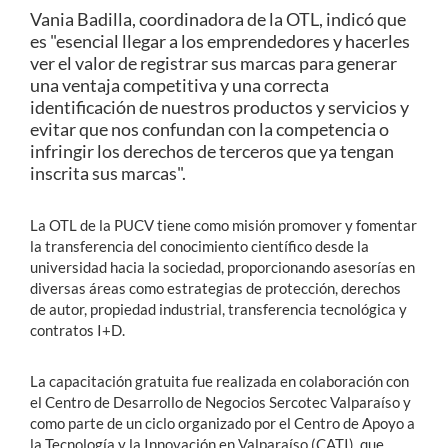
Vania Badilla, coordinadora de la OTL, indicó que
es "
esencial llegar a los emprendedores y hacerles
ver el valor de registrar sus marcas para generar
una ventaja competitiva y una correcta
identificación de nuestros productos y servicios y
evitar que nos confundan con la competencia o
infringir los derechos de terceros que ya tengan
inscrita sus marcas".
La OTL de la PUCV tiene como misión promover y fomentar
la transferencia del conocimiento científico desde la
universidad hacia la sociedad, proporcionando asesorías en
diversas áreas como estrategias de protección, derechos
de autor, propiedad industrial, transferencia tecnológica y
contratos I+D.
La capacitación gratuita fue realizada en colaboración con
el Centro de Desarrollo de Negocios Sercotec Valparaíso y
como parte de un ciclo organizado por el Centro de Apoyo a
la Tecnología y la Innovación en Valparaíso (CATI), que