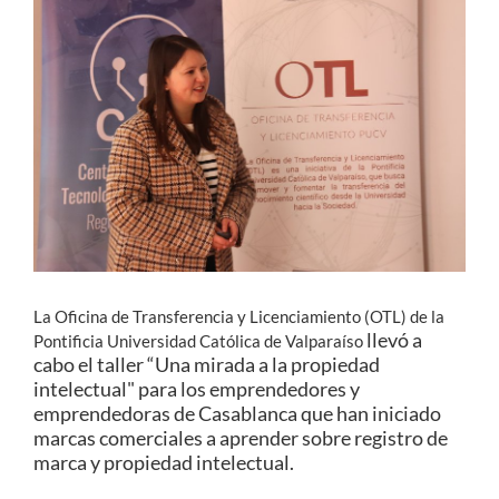
Estudiantes
Académicos
Funcionarios
Alumni
English
La Oficina de Transferencia y Licenciamiento (OTL) de la
llevó a
Pontificia Universidad Católica de Valparaíso
cabo el taller “Una mirada a la propiedad
intelectual" para
los emprendedores y
emprendedoras de
Casablanca que han iniciado
marcas comerciales a aprender sobre registro de
marca y
propiedad intelectual.