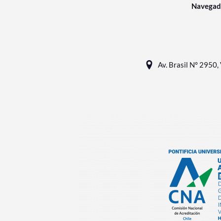
Navegad
Av. Brasil N° 2950, 