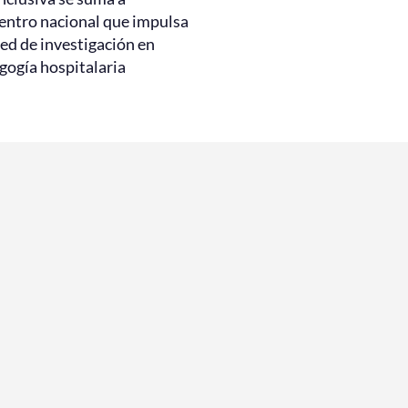
entro nacional que impulsa
ed de investigación en
gogía hospitalaria