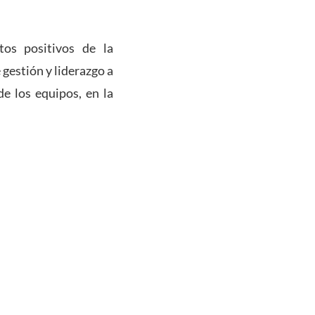
tos positivos de la
 gestión y liderazgo a
de los equipos, en la