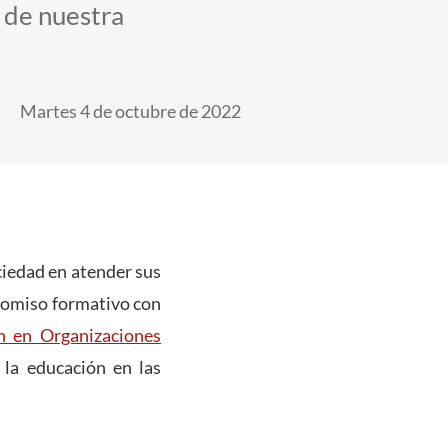
 de nuestra
Martes 4 de octubre de 2022
ciedad en atender sus
romiso formativo con
n en Organizaciones
 la educación en las