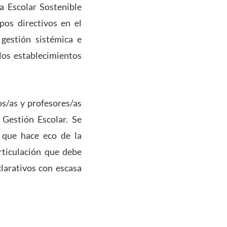
a Escolar Sostenible
pos directivos en el
 gestión sistémica e
los establecimientos
s/as y profesores/as
 Gestión Escolar. Se
o que hace eco de la
rticulación que debe
larativos con escasa