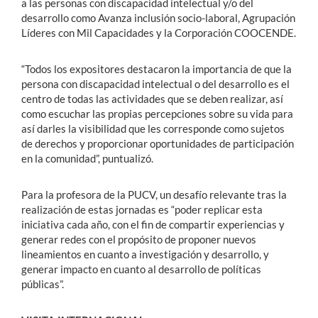
a las personas con discapacidad intelectual y/o del
desarrollo como Avanza inclusión socio-laboral, Agrupación
Líderes con Mil Capacidades y la Corporación COOCENDE.
“Todos los expositores destacaron la importancia de que la
persona con discapacidad intelectual o del desarrollo es el
centro de todas las actividades que se deben realizar, así
como escuchar las propias percepciones sobre su vida para
así darles la visibilidad que les corresponde como sujetos
de derechos y proporcionar oportunidades de participación
en la comunidad”, puntualizó.
Para la profesora de la PUCV, un desafío relevante tras la
realización de estas jornadas es “poder replicar esta
iniciativa cada año, con el fin de compartir experiencias y
generar redes con el propósito de proponer nuevos
lineamientos en cuanto a investigación y desarrollo, y
generar impacto en cuanto al desarrollo de políticas
públicas”.