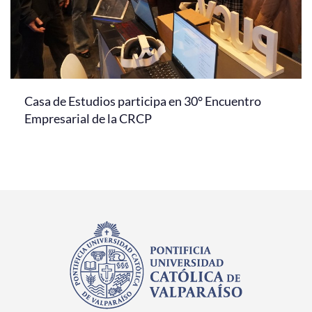
Casa de Estudios participa en 30° Encuentro
Empresarial de la CRCP