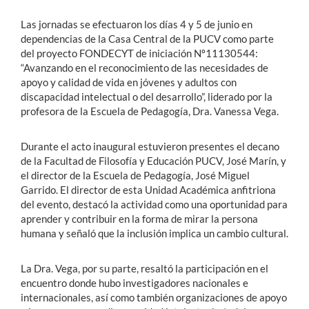
Las jornadas se efectuaron los días 4 y 5 de junio en
dependencias de la Casa Central de la PUCV como parte
del proyecto FONDECYT de iniciación Nº11130544:
“Avanzando en el reconocimiento de las necesidades de
apoyo y calidad de vida en jóvenes y adultos con
discapacidad intelectual o del desarrollo”, liderado por la
profesora de la Escuela de Pedagogía, Dra. Vanessa Vega.
Durante el acto inaugural estuvieron presentes el decano
de la Facultad de Filosofía y Educación PUCV, José Marín, y
el director de la Escuela de Pedagogía, José Miguel
Garrido. El director de esta Unidad Académica anfitriona
del evento, destacó la actividad como una oportunidad para
aprender y contribuir en la forma de mirar la persona
humana y señaló que la inclusión implica un cambio cultural.
La Dra. Vega, por su parte, resaltó la participación en el
encuentro donde hubo investigadores nacionales e
internacionales, así como también organizaciones de apoyo