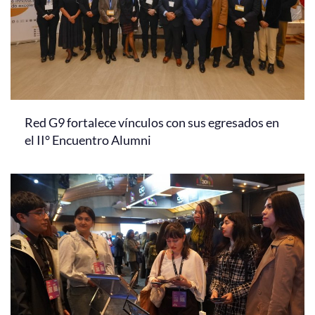
Red G9 fortalece vínculos con sus egresados en
el II° Encuentro Alumni