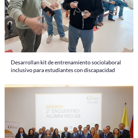
Desarrollan kit de entrenamiento sociolaboral
inclusivo para estudiantes con discapacidad