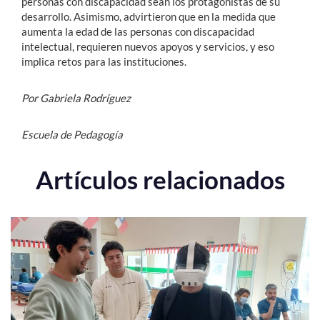
personas con discapacidad sean los protagonistas de su
desarrollo. Asimismo, advirtieron que en la medida que
aumenta la edad de las personas con discapacidad
intelectual, requieren nuevos apoyos y servicios, y eso
implica retos para las instituciones.
Por Gabriela Rodríguez
Escuela de Pedagogía
Artículos relacionados