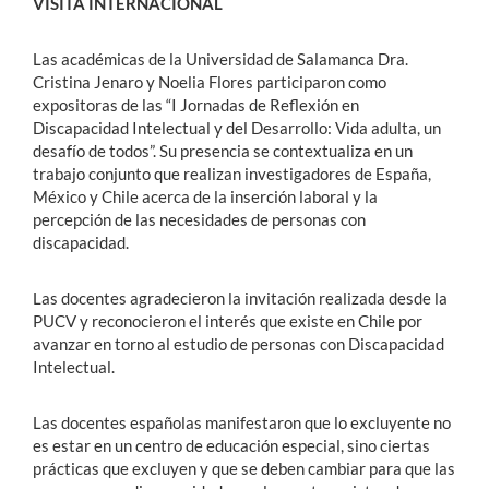
VISITA INTERNACIONAL
Las académicas de la Universidad de Salamanca Dra.
Cristina Jenaro y Noelia Flores participaron como
expositoras de las “I Jornadas de Reflexión en
Discapacidad Intelectual y del Desarrollo: Vida adulta, un
desafío de todos”. Su presencia se contextualiza en un
trabajo conjunto que realizan investigadores de España,
México y Chile acerca de la inserción laboral y la
percepción de las necesidades de personas con
discapacidad.
Las docentes agradecieron la invitación realizada desde la
PUCV y reconocieron el interés que existe en Chile por
avanzar en torno al estudio de personas con Discapacidad
Intelectual.
Las docentes españolas manifestaron que lo excluyente no
es estar en un centro de educación especial, sino ciertas
prácticas que excluyen y que se deben cambiar para que las