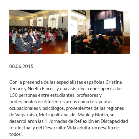
Estudiantes
Académicos
Funcionarios
Alumni
08.06.2015
English
Con la presencia de las especialistas españolas Cristina
Jenaro y Noelia Flores, y una asistencia que superó a las
150 personas entre estudiantes, profesores y
profesionales de diferentes áreas como terapeutas
ocupacionales y psicólogos, provenientes de las regiones
de Valparaíso, Metropolitana, del Maule y Biobío, se
desarrollaron las “I Jornadas de Reflexión en Discapacidad
Intelectual y del Desarrollo: Vida adulta, un desafío de
todos”.