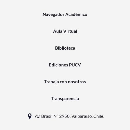
Navegador Académico
Aula Virtual
Biblioteca
Ediciones PUCV
Trabaja con nosotros
Transparencia
Av. Brasil N° 2950, Valparaíso, Chile.