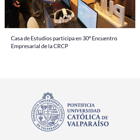
Casa de Estudios participa en 30° Encuentro
Empresarial de la CRCP