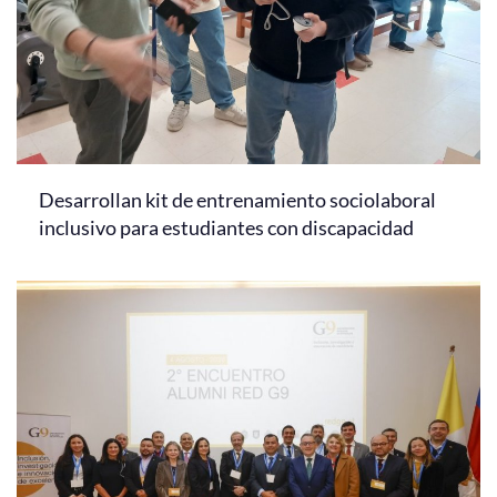
Desarrollan kit de entrenamiento sociolaboral
inclusivo para estudiantes con discapacidad