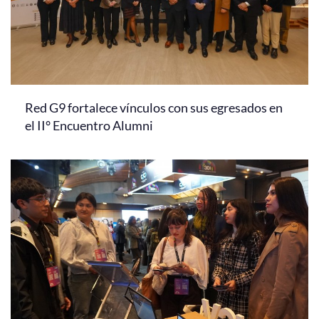
Red G9 fortalece vínculos con sus egresados en
el II° Encuentro Alumni