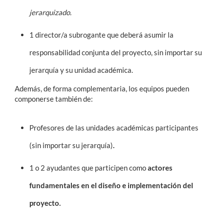
jerarquizado.
1 director/a subrogante
que deberá asumir la
responsabilidad conjunta del proyecto, sin importar su
jerarquía y su unidad académica.
Además, de forma complementaria, los equipos pueden
componerse también de:
Profesores de las unidades académicas participantes
(sin importar su jerarquía)
.
1 o 2 ayudantes
que participen como
actores
fundamentales en el diseño e implementación del
proyecto.