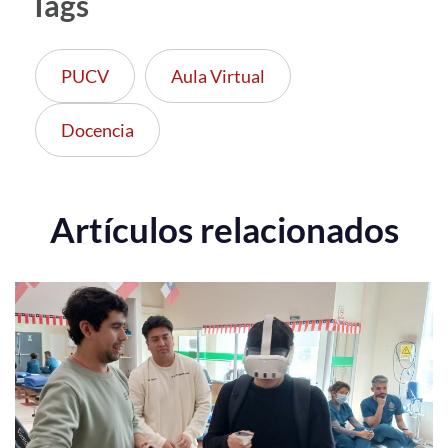
Tags
PUCV
Aula Virtual
Docencia
Artículos relacionados