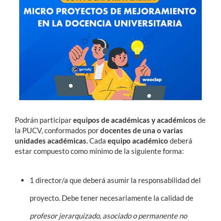
Podrán participar
equipos de académicas y académicos
de
la PUCV, conformados por
docentes
de una o varias
unidades académicas.
Cada
equipo académico
deberá
estar compuesto como mínimo de la siguiente forma:
1 director/a
que deberá asumir la responsabilidad del
proyecto. Debe tener necesariamente la calidad de
profesor jerarquizado, asociado o permanente no