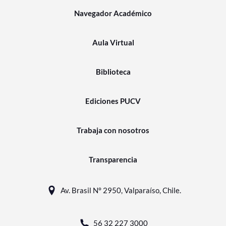
Navegador Académico
Aula Virtual
Biblioteca
Ediciones PUCV
Trabaja con nosotros
Transparencia
Av. Brasil N° 2950, Valparaíso, Chile.
56 32 227 3000