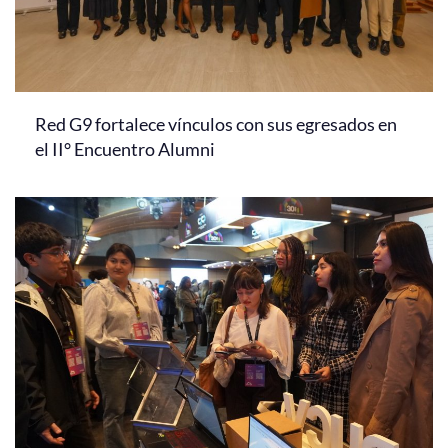
Red G9 fortalece vínculos con sus egresados en
el II° Encuentro Alumni