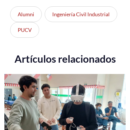
Alumni
Ingeniería Civil Industrial
PUCV
Artículos relacionados