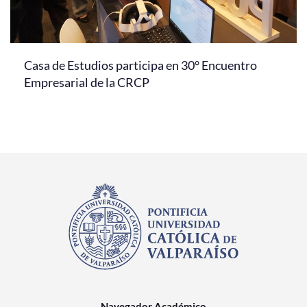
Casa de Estudios participa en 30° Encuentro
Empresarial de la CRCP
Navegador Académico