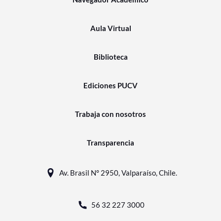
Aula Virtual
Biblioteca
Ediciones PUCV
Trabaja con nosotros
Transparencia
Av. Brasil N° 2950, Valparaíso, Chile.
56 32 227 3000