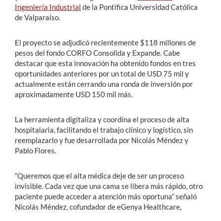
Ingeniería Industrial
de la Pontifica Universidad Católica
de Valparaíso.
El proyecto se adjudicó recientemente $118 millones de
pesos del fondo CORFO Consolida y Expande. Cabe
destacar que esta innovación ha obtenido fondos en tres
oportunidades anteriores por un total de USD 75 mil y
actualmente están cerrando una ronda de inversión por
aproximadamente USD 150 mil más.
La herramienta digitaliza y coordina el proceso de alta
hospitalaria, facilitando el trabajo clínico y logístico, sin
reemplazarlo y fue desarrollada por Nicolás Méndez y
Pablo Flores.
“Queremos que el alta médica deje de ser un proceso
invisible. Cada vez que una cama se libera más rápido, otro
paciente puede acceder a atención más oportuna” señaló
Nicolás Méndez, cofundador de eGenya Healthcare,