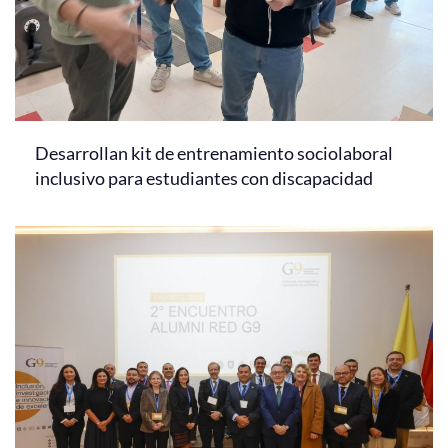
Desarrollan kit de entrenamiento sociolaboral
inclusivo para estudiantes con discapacidad