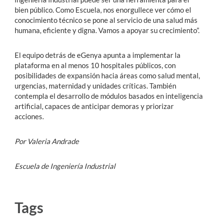
bien público. Como Escuela, nos enorgullece ver cómo el
conocimiento técnico se pone al servicio de una salud más
humana, eficiente y digna. Vamos a apoyar su crecimiento”.
El equipo detrás de eGenya apunta a implementar la
plataforma en al menos 10 hospitales públicos, con
posibilidades de expansión hacia áreas como salud mental,
urgencias, maternidad y unidades críticas. También
contempla el desarrollo de módulos basados en inteligencia
artificial, capaces de anticipar demoras y priorizar
acciones.
Por Valeria Andrade
Escuela de Ingeniería Industrial
Tags