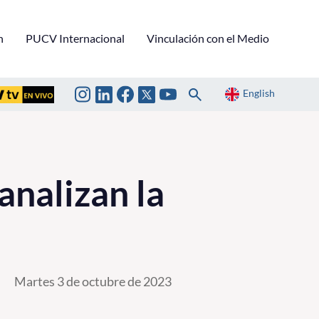
n
PUCV Internacional
Vinculación con el Medio
English
analizan la
Martes 3 de octubre de 2023