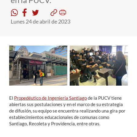
en la PUCV.
Estudiantes
Lunes 24 de abril de 2023
Académicos
Funcionarios
Alumni
English
El
Propedéutico de Ingeniería Santiago
de la PUCV tiene
abiertas sus postulaciones y en el marco de su estrategia
de difusión, su equipo se encuentra realizando una gira por
establecimientos educacionales de comunas como
Santiago, Recoleta y Providencia, entre otras.