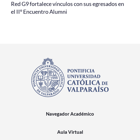
Red G9 fortalece vínculos con sus egresados en
el II° Encuentro Alumni
Navegador Académico
Aula Virtual