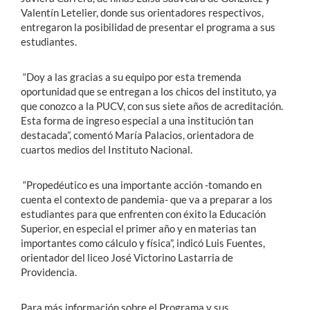
Valentín Letelier, donde sus orientadores respectivos,
entregaron la posibilidad de presentar el programa a sus
estudiantes.
“Doy a las gracias a su equipo por esta tremenda
oportunidad que se entregan a los chicos del instituto, ya
que conozco a la PUCV, con sus siete años de acreditación.
Esta forma de ingreso especial a una institución tan
destacada”, comentó María Palacios, orientadora de
cuartos medios del Instituto Nacional.
“Propedéutico es una importante acción -tomando en
cuenta el contexto de pandemia- que va a preparar a los
estudiantes para que enfrenten con éxito la Educación
Superior, en especial el primer año y en materias tan
importantes como cálculo y física”, indicó Luis Fuentes,
orientador del liceo José Victorino Lastarria de
Providencia.
Para más información sobre el Programa y sus