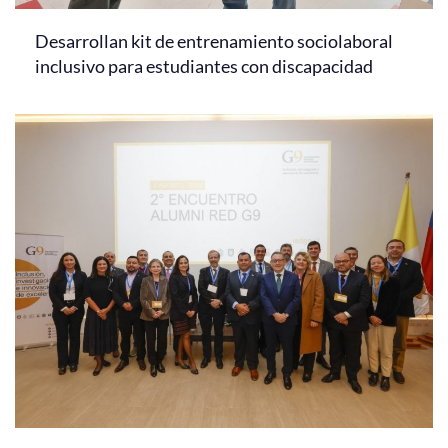
Desarrollan kit de entrenamiento sociolaboral
inclusivo para estudiantes con discapacidad