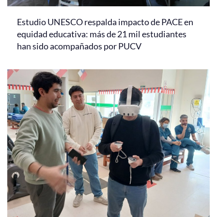
Estudio UNESCO respalda impacto de PACE en
equidad educativa: más de 21 mil estudiantes
han sido acompañados por PUCV