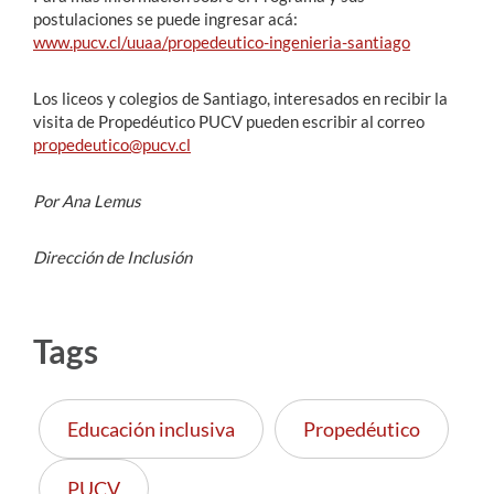
postulaciones se puede ingresar acá:
www.pucv.cl/uuaa/propedeutico-ingenieria-santiago
Los liceos y colegios de Santiago, interesados en recibir la
visita de Propedéutico PUCV pueden escribir al correo
propedeutico@pucv.cl
Por Ana Lemus
Dirección de Inclusión
Tags
Educación inclusiva
Propedéutico
PUCV