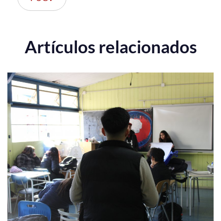
Artículos relacionados