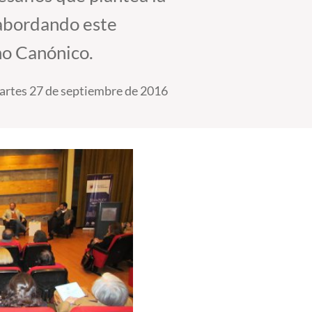
 abordando este
ho Canónico.
rtes 27 de septiembre de 2016