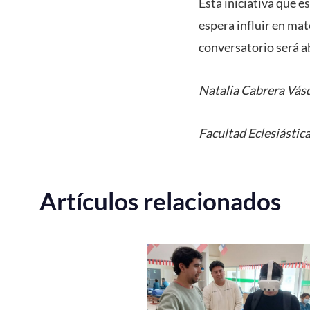
Esta iniciativa que es
espera influir en mat
conversatorio será ab
Natalia Cabrera Vás
Facultad Eclesiástica
Artículos relacionados