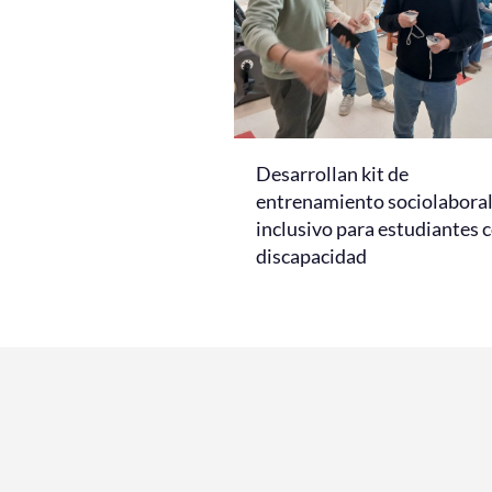
Desarrollan kit de
entrenamiento sociolabora
inclusivo para estudiantes 
discapacidad