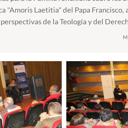
a "Amoris Laetitia" del Papa Francisco,
perspectivas de la Teología y del Derec
Ma