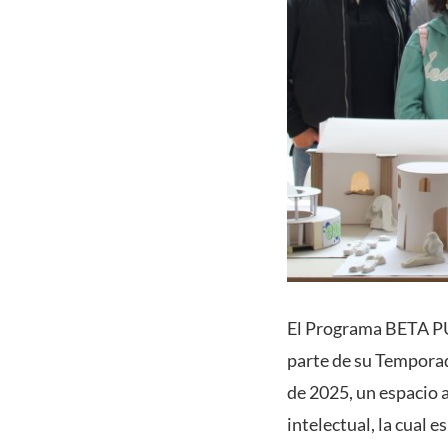
El Programa BETA PUC
parte de su Temporad
de 2025, un espacio 
intelectual, la cual 