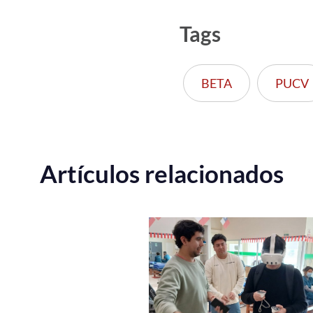
Tags
BETA
PUCV
Artículos relacionados