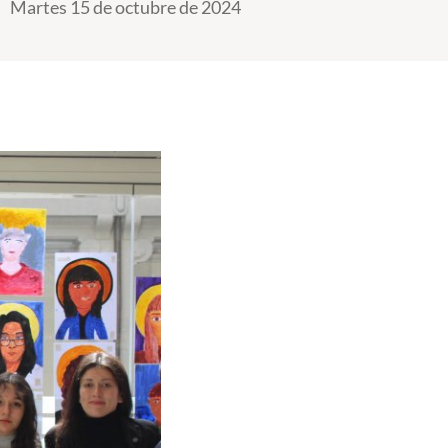
Martes 15 de octubre de 2024