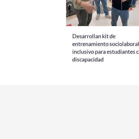
Desarrollan kit de
entrenamiento sociolabora
inclusivo para estudiantes 
discapacidad