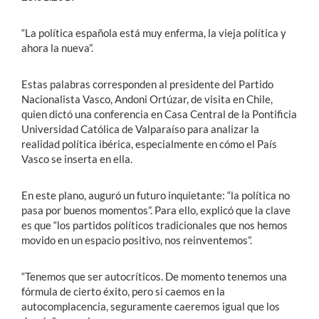
“La política española está muy enferma, la vieja política y
ahora la nueva”.
Estas palabras corresponden al presidente del Partido
Nacionalista Vasco, Andoni Ortúzar, de visita en Chile,
quien dictó una conferencia en Casa Central de la Pontificia
Universidad Católica de Valparaíso para analizar la
realidad política ibérica, especialmente en cómo el País
Vasco se inserta en ella.
En este plano, auguró un futuro inquietante: “la política no
pasa por buenos momentos”. Para ello, explicó que la clave
es que “los partidos políticos tradicionales que nos hemos
movido en un espacio positivo, nos reinventemos”.
“Tenemos que ser autocríticos. De momento tenemos una
fórmula de cierto éxito, pero si caemos en la
autocomplacencia, seguramente caeremos igual que los