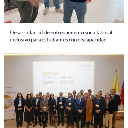
Desarrollan kit de entrenamiento sociolaboral
inclusivo para estudiantes con discapacidad