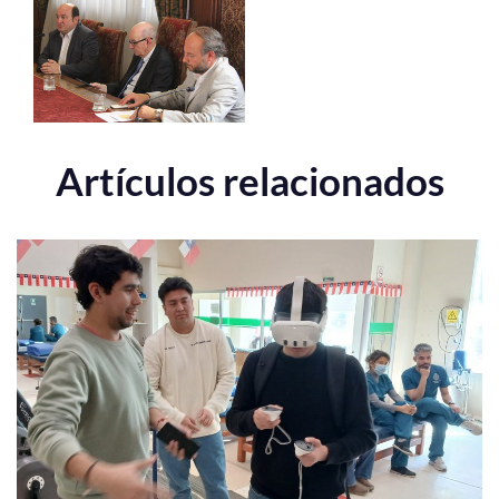
Artículos relacionados