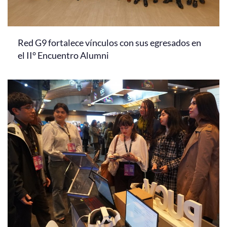
Red G9 fortalece vínculos con sus egresados en
el II° Encuentro Alumni