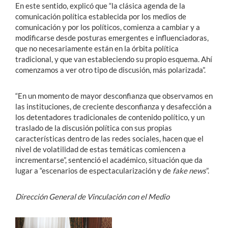
En este sentido, explicó que “la clásica agenda de la
comunicación política establecida por los medios de
comunicación y por los políticos, comienza a cambiar y a
modificarse desde posturas emergentes e influenciadoras,
que no necesariamente están en la órbita política
tradicional, y que van estableciendo su propio esquema. Ahí
comenzamos a ver otro tipo de discusión, más polarizada”.
“En un momento de mayor desconfianza que observamos en
las instituciones, de creciente desconfianza y desafección a
los detentadores tradicionales de contenido político, y un
traslado de la discusión política con sus propias
características dentro de las redes sociales, hacen que el
nivel de volatilidad de estas temáticas comiencen a
incrementarse”, sentenció el académico, situación que da
lugar a “escenarios de espectacularización y de
fake news
”.
Dirección General de Vinculación con el Medio