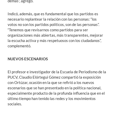
demás”, agregó.
Indicó, además, que es fundamental que los partidos es
necesario replantear la relación con las personas: “los
votos no son los partidos políticos, son de las personas”.
“Tenemos que revisarnos como partidos para ser
organizaciones más abiertas, más transparentes, mejorar
la escucha activa y más respetuosos con los ciudadanos”,
complementó.
NUEVOS ESCENARIOS
El profesor e investigador de la Escuela de Periodismo de la
PUCV, Claudio Elórtegui Gómez compartió la exposición
con Ortúzar, ocasión en la que se refirió a los nuevos
escenarios que se han presentado en la política nacional,
especialmente producto de la profunda influencia que en el
último tiempo han tenido las redes y los movimientos
sociales.