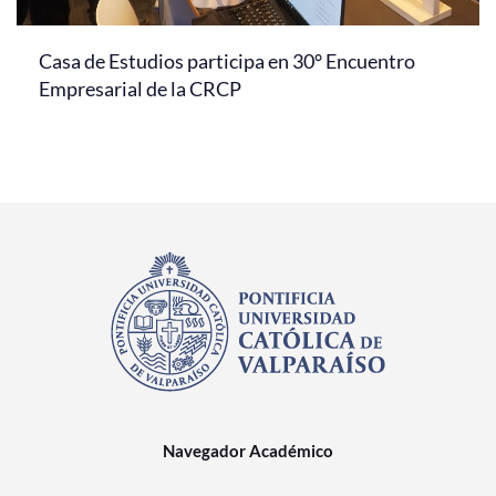
Casa de Estudios participa en 30° Encuentro
Empresarial de la CRCP
Navegador Académico