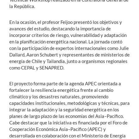
la República.
En la ocasión, el profesor Feijoo presentó los objetivos y
avances del estudio, destacando la importancia de
incorporar criterios de riesgo, vulnerabilidad y adaptación
en la planificación energética nacional. La jornada contó
con la participación de expertos internacionales como Julie
Dallard, Aaron Schubert y representantes de ministerios de
energía de Chile y Tailandia, junto a organismos regionales
como CEPAL y SENAPRED.
El proyecto forma parte de la agenda APEC orientada a
fortalecer la resiliencia energética frente al cambio
climático y los desastres naturales, promoviendo
capacidades institucionales, metodológicas y técnicas, para
integrar la adaptación y la seguridad energética en los
planes de largo plazo de las economías del Asia–Pacífico.
Cabe destacar que la iniciativa es financiada por el Foro de
Cooperación Económica Asia–Pacífico (APEC) y
desarrollada en colaboración con el Ministerio de Energía