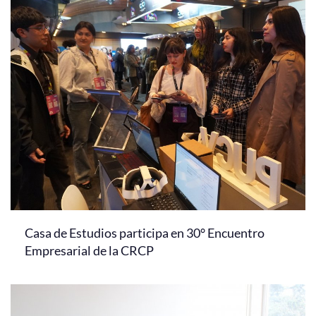
Casa de Estudios participa en 30° Encuentro
Empresarial de la CRCP