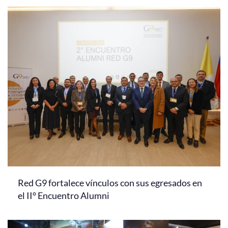
Red G9 fortalece vínculos con sus egresados en
el II° Encuentro Alumni