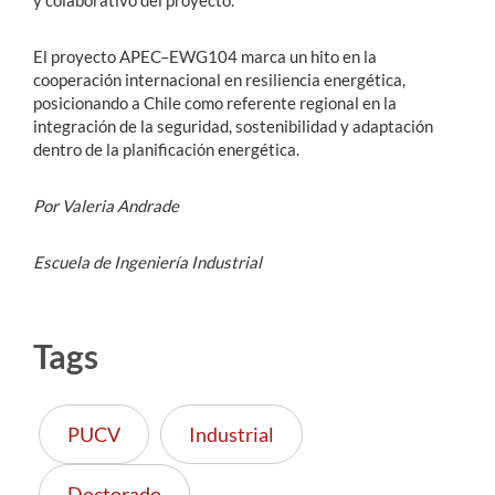
El proyecto APEC–EWG104 marca un hito en la
cooperación internacional en resiliencia energética,
posicionando a Chile como referente regional en la
integración de la seguridad, sostenibilidad y adaptación
dentro de la planificación energética.
Por Valeria Andrade
Escuela de Ingeniería Industrial
Tags
PUCV
Industrial
Doctorado