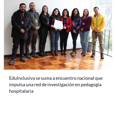
EduInclusiva se suma a encuentro nacional que
impulsa una red de investigación en pedagogía
hospitalaria