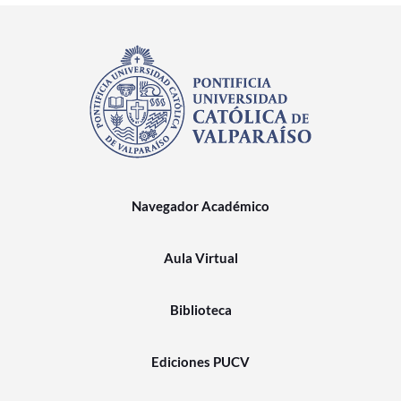
Navegador Académico
Aula Virtual
Biblioteca
Ediciones PUCV