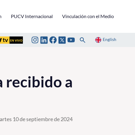
n
PUCV Internacional
Vinculación con el Medio
English
 recibido a
rtes 10 de septiembre de 2024