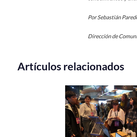
Por Sebastián Pared
Dirección de Comuni
Artículos relacionados