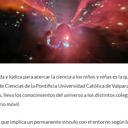
 y lúdica para acercar la ciencia a los niños y niñas es la 
de Ciencias de la Pontificia Universidad Católica de Valpara
 lleva los conocimientos del universo a los distintos coleg
io móvil.
, que implica un permanente vínculo con el entorno según l