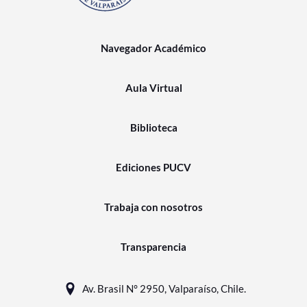
Navegador Académico
Aula Virtual
Biblioteca
Ediciones PUCV
Trabaja con nosotros
Transparencia
Av. Brasil N° 2950, Valparaíso, Chile.