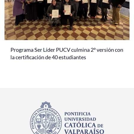
Programa Ser Líder PUCV culmina 2° versión con
la certificación de 40 estudiantes