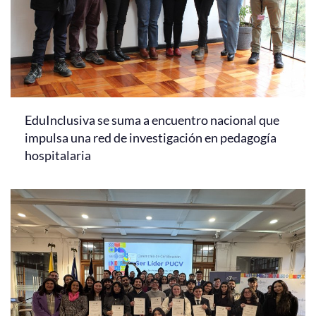
EduInclusiva se suma a encuentro nacional que
impulsa una red de investigación en pedagogía
hospitalaria