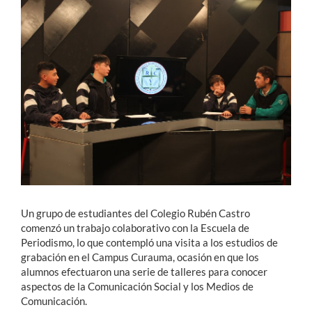
Estudiantes
Académicos
Funcionarios
Alumni
English
Un grupo de estudiantes del Colegio Rubén Castro
comenzó un trabajo colaborativo con la Escuela de
Periodismo, lo que contempló una visita a los estudios de
grabación en el Campus Curauma, ocasión en que los
alumnos efectuaron una serie de talleres para conocer
aspectos de la Comunicación Social y los Medios de
Comunicación.