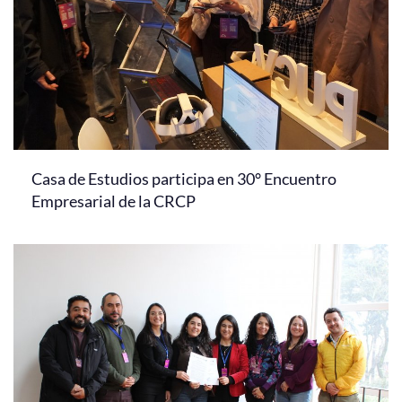
Casa de Estudios participa en 30° Encuentro
Empresarial de la CRCP