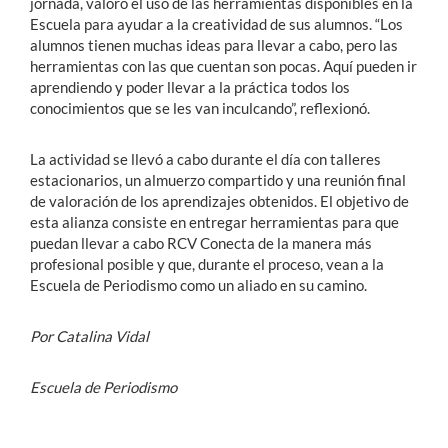
jornada, valoró el uso de las herramientas disponibles en la
Escuela para ayudar a la creatividad de sus alumnos. “Los
alumnos tienen muchas ideas para llevar a cabo, pero las
herramientas con las que cuentan son pocas. Aquí pueden ir
aprendiendo y poder llevar a la práctica todos los
conocimientos que se les van inculcando”, reflexionó.
La actividad se llevó a cabo durante el día con talleres
estacionarios, un almuerzo compartido y una reunión final
de valoración de los aprendizajes obtenidos. El objetivo de
esta alianza consiste en entregar herramientas para que
puedan llevar a cabo RCV Conecta de la manera más
profesional posible y que, durante el proceso, vean a la
Escuela de Periodismo como un aliado en su camino.
Por Catalina Vidal
Escuela de Periodismo