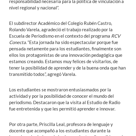
responsabilidad necesaria para la política de vinculación a
nivel regional y nacional”.
El subdirector Académico del Colegio Rubén Castro,
Rolando Varela, agradeció el trabajo realizado por la
Escuela de Periodismo en el contexto del programa
RCV
Conecta
. “Esta jornada ha sido espectacular porque fue
pensada netamente para los estudiantes, finalmente son
ellos los protagonistas de una innovación pedagógica que
estamos creando. Estamos muy felices de visitarlos, de
tener la posibilidad de aprender y de la buena onda que han
transmitido todos”, agregó Varela.
Los estudiantes se mostraron entusiasmados por la
actividad y por la posibilidad de conocer el mundo del
periodismo. Destacaron que la visita al Estudio de Radio
fue entretenida y que les permitió aprender e innovar.
Por otra parte, Priscilla Leal, profesora de lenguaje y
docente que acompañó a los estudiantes durante la