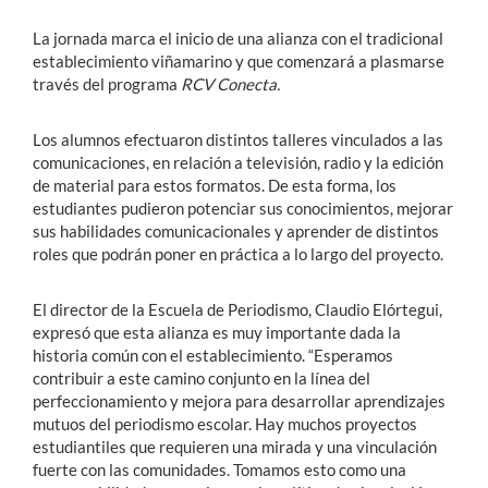
La jornada marca el inicio de una alianza con el tradicional
establecimiento viñamarino y que comenzará a plasmarse
través del programa
RCV Conecta.
Los alumnos efectuaron distintos talleres vinculados a las
comunicaciones, en relación a televisión, radio y la edición
de material para estos formatos. De esta forma, los
estudiantes pudieron potenciar sus conocimientos, mejorar
sus habilidades comunicacionales y aprender de distintos
roles que podrán poner en práctica a lo largo del proyecto.
El director de la Escuela de Periodismo, Claudio Elórtegui,
expresó que esta alianza es muy importante dada la
historia común con el establecimiento. “Esperamos
contribuir a este camino conjunto en la línea del
perfeccionamiento y mejora para desarrollar aprendizajes
mutuos del periodismo escolar. Hay muchos proyectos
estudiantiles que requieren una mirada y una vinculación
fuerte con las comunidades. Tomamos esto como una