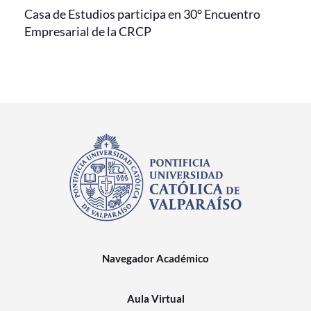
Casa de Estudios participa en 30° Encuentro
Empresarial de la CRCP
Navegador Académico
Aula Virtual