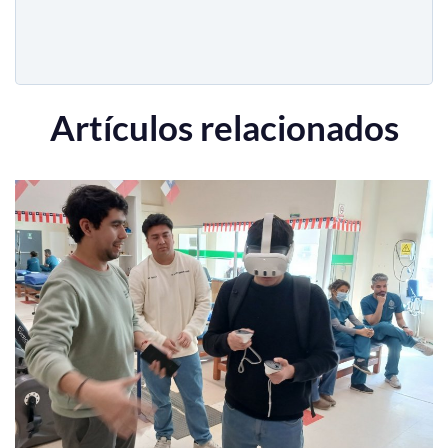
Artículos relacionados