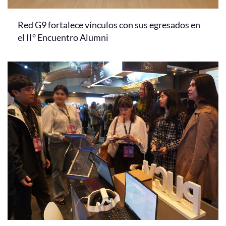
Red G9 fortalece vínculos con sus egresados en
el II° Encuentro Alumni