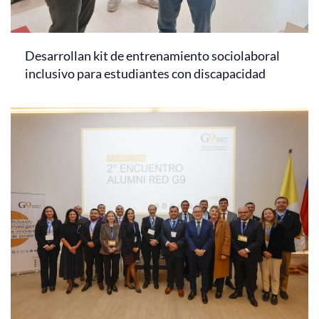
Desarrollan kit de entrenamiento sociolaboral
inclusivo para estudiantes con discapacidad