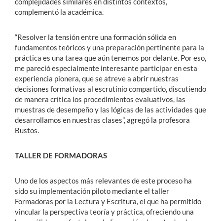
complejidades similares en distintos contextos,
complementó la académica.
“Resolver la tensión entre una formación sólida en
fundamentos teóricos y una preparación pertinente para la
práctica es una tarea que aún tenemos por delante. Por eso,
me pareció especialmente interesante participar en esta
experiencia pionera, que se atreve a abrir nuestras
decisiones formativas al escrutinio compartido, discutiendo
de manera crítica los procedimientos evaluativos, las
muestras de desempeño y las lógicas de las actividades que
desarrollamos en nuestras clases”, agregó la profesora
Bustos.
TALLER DE FORMADORAS
Uno de los aspectos más relevantes de este proceso ha
sido su implementación piloto mediante el taller
Formadoras por la Lectura y Escritura, el que ha permitido
vincular la perspectiva teoría y práctica, ofreciendo una