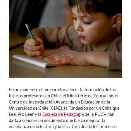
Estudiantes
Académicos
Funcionarios
Alumni
English
En un momento clave para fortalecer la formación de los
futuros profesores en Chile, el Ministerio de Educación, el
Centro de Investigación Avanzada en Educación de la
Universidad de Chile (CIAE), la Fundación por un Chile que
Lee, Pro Leer y la
Escuela de Pedagogía
de la PUCV han
dado a conocer un documento que busca mejorar la
enseñanza de la lectura y la escritura desde los primeros