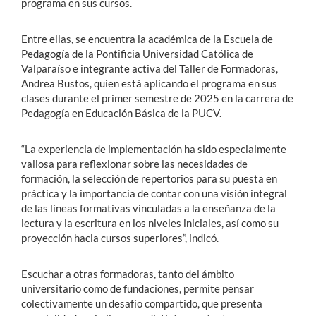
programa en sus cursos.
Entre ellas, se encuentra la académica de la Escuela de
Pedagogía de la Pontificia Universidad Católica de
Valparaíso e integrante activa del Taller de Formadoras,
Andrea Bustos, quien está aplicando el programa en sus
clases durante el primer semestre de 2025 en la carrera de
Pedagogía en Educación Básica de la PUCV.
“La experiencia de implementación ha sido especialmente
valiosa para reflexionar sobre las necesidades de
formación, la selección de repertorios para su puesta en
práctica y la importancia de contar con una visión integral
de las líneas formativas vinculadas a la enseñanza de la
lectura y la escritura en los niveles iniciales, así como su
proyección hacia cursos superiores”, indicó.
Escuchar a otras formadoras, tanto del ámbito
universitario como de fundaciones, permite pensar
colectivamente un desafío compartido, que presenta