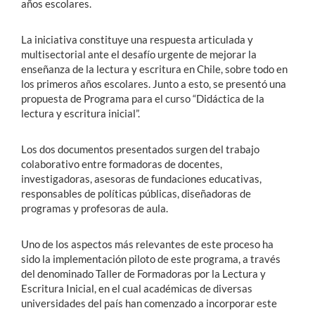
años escolares.
La iniciativa constituye una respuesta articulada y
multisectorial ante el desafío urgente de mejorar la
enseñanza de la lectura y escritura en Chile, sobre todo en
los primeros años escolares. Junto a esto, se presentó una
propuesta de Programa para el curso “Didáctica de la
lectura y escritura inicial”.
Los dos documentos presentados surgen del trabajo
colaborativo entre formadoras de docentes,
investigadoras, asesoras de fundaciones educativas,
responsables de políticas públicas, diseñadoras de
programas y profesoras de aula.
Uno de los aspectos más relevantes de este proceso ha
sido la implementación piloto de este programa, a través
del denominado Taller de Formadoras por la Lectura y
Escritura Inicial, en el cual académicas de diversas
universidades del país han comenzado a incorporar este