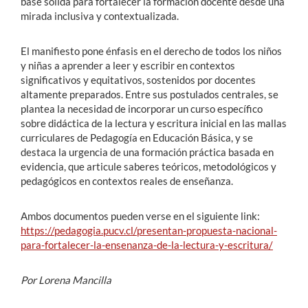
base sólida para fortalecer la formación docente desde una
mirada inclusiva y contextualizada.
El manifiesto pone énfasis en el derecho de todos los niños
y niñas a aprender a leer y escribir en contextos
significativos y equitativos, sostenidos por docentes
altamente preparados. Entre sus postulados centrales, se
plantea la necesidad de incorporar un curso específico
sobre didáctica de la lectura y escritura inicial en las mallas
curriculares de Pedagogía en Educación Básica, y se
destaca la urgencia de una formación práctica basada en
evidencia, que articule saberes teóricos, metodológicos y
pedagógicos en contextos reales de enseñanza.
Ambos documentos pueden verse en el siguiente link:
https://pedagogia.pucv.cl/presentan-propuesta-nacional-
para-fortalecer-la-ensenanza-de-la-lectura-y-escritura/
Por Lorena Mancilla