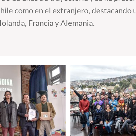
hile como en el extranjero, destacando u
olanda, Francia y Alemania.