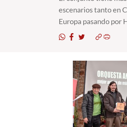
escenarios tanto en C
Europa pasando por H