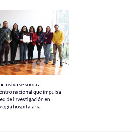
nclusiva se suma a
entro nacional que impulsa
ed de investigación en
gogía hospitalaria