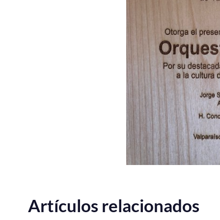
Artículos relacionados