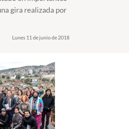
na gira realizada por
Lunes 11 de junio de 2018