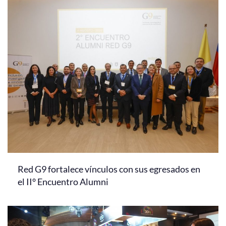
Red G9 fortalece vínculos con sus egresados en
el II° Encuentro Alumni