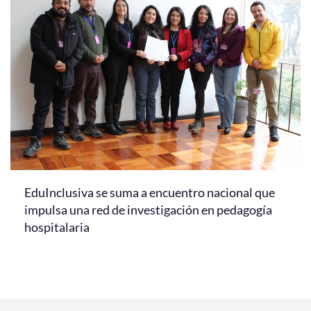
EduInclusiva se suma a encuentro nacional que
impulsa una red de investigación en pedagogía
hospitalaria