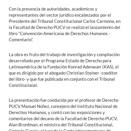
Con la presencia de autoridades, académicos y
representantes del sector jurídico encabezados por el
Presidente del Tribunal Constitucional Carlos Carmona, en
la Facultad de Derecho PUCV se realizó el lanzamiento del
libro “Convención Americana de Derechos Humanos -
Comentario”.
La obra es fruto del trabajo de investigación y compilación
desarrollado por el Programa Estado de Derecho para
Latinoamérica de la Fundación Konrad Adenauer (KAS), el
que es dirigido por el abogado Christian Steiner -coeditor
del libro- y que fue publicada en conjunto con el Tribunal
Constitucional.
La presentación fue conducida por el profesor de Derecho
PUCV Manuel Núñez, consejero del Instituto Nacional de
Derechos Humanos, y contó con las exposiciones y
comentarios del decano de la Facultad de Derecho PUCV,
Alan Bronfman; el ministro del Tribunal Constitucional,
Gonzalo García; el juez de la Corte Interamericana de