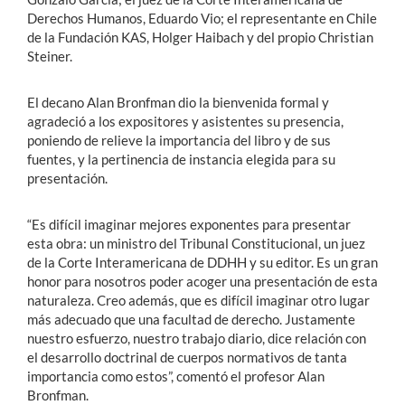
Derechos Humanos, Eduardo Vio; el representante en Chile
de la Fundación KAS, Holger Haibach y del propio Christian
Steiner.
El decano Alan Bronfman dio la bienvenida formal y
agradeció a los expositores y asistentes su presencia,
poniendo de relieve la importancia del libro y de sus
fuentes, y la pertinencia de instancia elegida para su
presentación.
“Es difícil imaginar mejores exponentes para presentar
esta obra: un ministro del Tribunal Constitucional, un juez
de la Corte Interamericana de DDHH y su editor. Es un gran
honor para nosotros poder acoger una presentación de esta
naturaleza. Creo además, que es difícil imaginar otro lugar
más adecuado que una facultad de derecho. Justamente
nuestro esfuerzo, nuestro trabajo diario, dice relación con
el desarrollo doctrinal de cuerpos normativos de tanta
importancia como estos”, comentó el profesor Alan
Bronfman.