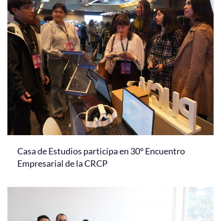
Casa de Estudios participa en 30° Encuentro
Empresarial de la CRCP