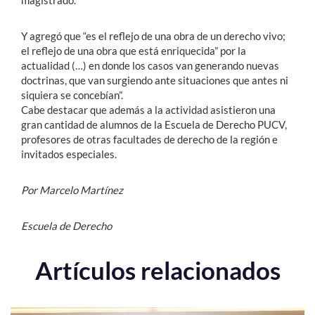
Y agregó que “es el reflejo de una obra de un derecho vivo;
el reflejo de una obra que está enriquecida” por la
actualidad (…) en donde los casos van generando nuevas
doctrinas, que van surgiendo ante situaciones que antes ni
siquiera se concebían”.
Cabe destacar que además a la actividad asistieron una
gran cantidad de alumnos de la Escuela de Derecho PUCV,
profesores de otras facultades de derecho de la región e
invitados especiales.
Por Marcelo Martínez
Escuela de Derecho
Artículos relacionados