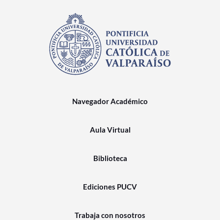
Navegador Académico
Aula Virtual
Biblioteca
Ediciones PUCV
Trabaja con nosotros