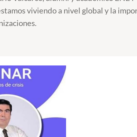
stamos viviendo a nivel global y la impor
nizaciones.