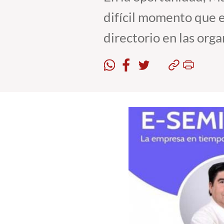
difícil momento que e
directorio en las orga