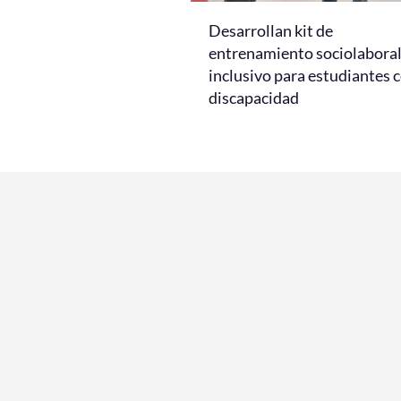
Desarrollan kit de
entrenamiento sociolabora
inclusivo para estudiantes 
discapacidad