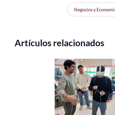
Negocios y Economí
Artículos relacionados