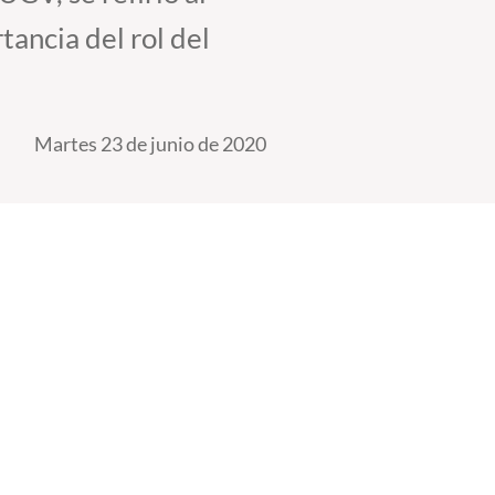
tancia del rol del
Martes 23 de junio de 2020