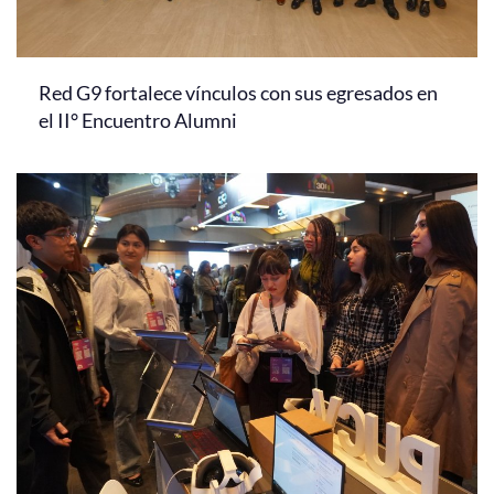
Red G9 fortalece vínculos con sus egresados en
el II° Encuentro Alumni