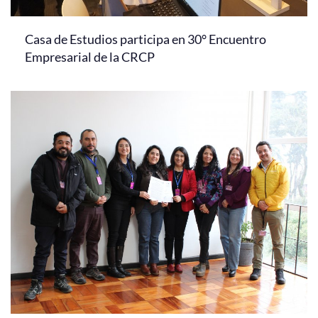
Casa de Estudios participa en 30° Encuentro
Empresarial de la CRCP