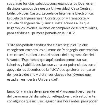
sus clases los días sábados, congregando a los jóvenes en
distintos campus de nuestra Universidad: Casa Central,
Edificio Rubén Castro, Escuela de Ingeniería Electrónica,
Escuela de Ingeniería en Construcción y Transporte, y
Escuela de Ingeniería Química, instalaciones a las que
llegaron los jóvenes, muchos en compañía de sus familiares,
para asistir a su primera jornada en la PUCV.
“Este año podrán asistir a dos clases según el Eje que
escogieron, excepto los alumnos de Pedagogía, que tendrán
tres clases”, explicó la coordinadora del programa Scarlet
Vivanco. “Esperamos que aquí puedan demostrar sus
talentos y habilidades, las que van a ser potenciadas con el
apoyo de los docentes de la PUCV que quisieron ser parte
de nuestro desafío y dictar sus clases a los jóvenes que
estudian en nuestra Universidad”.
Emoción y ansias de emprender el Programa, fueron parte
del panorama del día sábado, reflejado en cada estudiante,
con algunos que incluso llegaron una hora antes, para poder