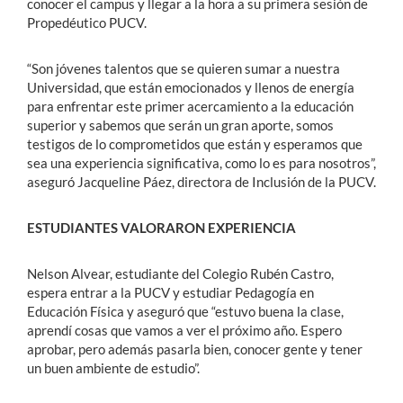
conocer el campus y llegar a la hora a su primera sesión de
Propedéutico PUCV.
“Son jóvenes talentos que se quieren sumar a nuestra
Universidad, que están emocionados y llenos de energía
para enfrentar este primer acercamiento a la educación
superior y sabemos que serán un gran aporte, somos
testigos de lo comprometidos que están y esperamos que
sea una experiencia significativa, como lo es para nosotros”,
aseguró Jacqueline Páez, directora de Inclusión de la PUCV.
ESTUDIANTES VALORARON EXPERIENCIA
Nelson Alvear, estudiante del Colegio Rubén Castro,
espera entrar a la PUCV y estudiar Pedagogía en
Educación Física y aseguró que “estuvo buena la clase,
aprendí cosas que vamos a ver el próximo año. Espero
aprobar, pero además pasarla bien, conocer gente y tener
un buen ambiente de estudio”.