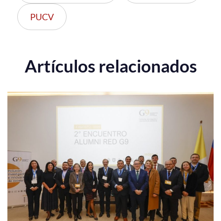
PUCV
Artículos relacionados