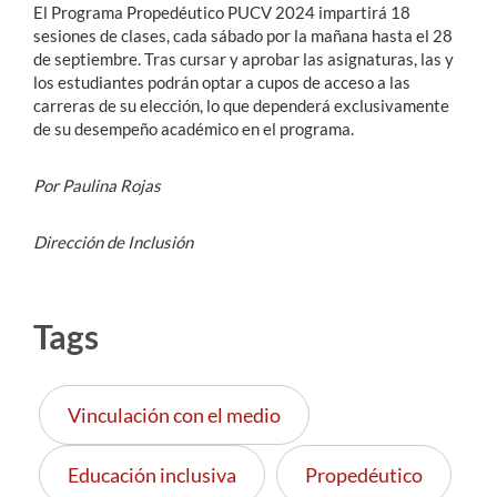
El Programa Propedéutico PUCV 2024 impartirá 18
sesiones de clases, cada sábado por la mañana hasta el 28
de septiembre. Tras cursar y aprobar las asignaturas, las y
los estudiantes podrán optar a cupos de acceso a las
carreras de su elección, lo que dependerá exclusivamente
de su desempeño académico en el programa.
Por Paulina Rojas
Dirección de Inclusión
Tags
Vinculación con el medio
Educación inclusiva
Propedéutico