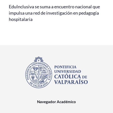
EduInclusiva se suma a encuentro nacional que
impulsa una red de investigación en pedagogía
hospitalaria
Navegador Académico