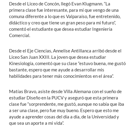
Desde el Liceo de Concón, llegó Evan Klugmann. “La
primera clase fue interesante, para mí que vengo de una
comuna diferente a lo que es Valparaíso, fue entretenido,
didáctico y creo que tiene un gran peso para mi futuro”,
comentó el estudiante que desea estudiar Ingeniería
Comercial.
Desde el Eje Ciencias, Annelise Antillanca arribó desde el
Liceo San Juan XXIII. La joven que desea estudiar
Kinesiología, comentó que su clase “estuvo buena, me gustó
bastante, espero que me ayude a desarrollar mis
habilidades para tener más conocimientos en el área”.
Matías Bravo, asiste desde Villa Alemana con el sueño de
estudiar Diseño en la PUCV y aseguró que esta primera
clase fue “sorprendente, me gustó, aunque no sabía que iba
a ser una clase, pero fue muy bueno. Espero que esto me
ayude a aprender cosas del día a día, de la Universidad y
que sea un aporte a mi vida”.