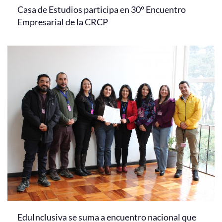
Casa de Estudios participa en 30° Encuentro
Empresarial de la CRCP
EduInclusiva se suma a encuentro nacional que