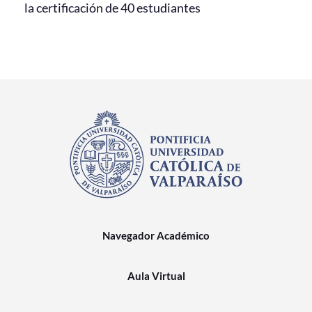
la certificación de 40 estudiantes
Navegador Académico
Aula Virtual