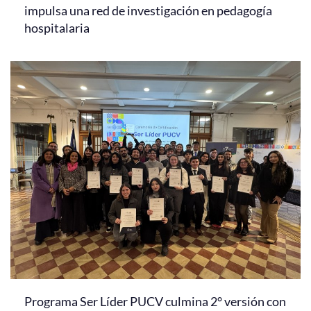
impulsa una red de investigación en pedagogía
hospitalaria
Programa Ser Líder PUCV culmina 2° versión con