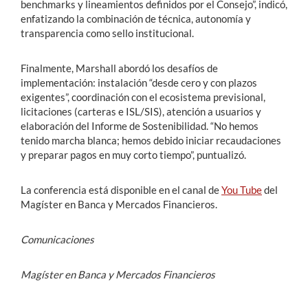
benchmarks y lineamientos definidos por el Consejo”, indicó,
enfatizando la combinación de técnica, autonomía y
transparencia como sello institucional.
Finalmente, Marshall abordó los desafíos de
implementación: instalación “desde cero y con plazos
exigentes”, coordinación con el ecosistema previsional,
licitaciones (carteras e ISL/SIS), atención a usuarios y
elaboración del Informe de Sostenibilidad. “No hemos
tenido marcha blanca; hemos debido iniciar recaudaciones
y preparar pagos en muy corto tiempo”, puntualizó.
La conferencia está disponible en el canal de
You Tube
del
Magíster en Banca y Mercados Financieros.
Comunicaciones
Magíster en Banca y Mercados Financieros