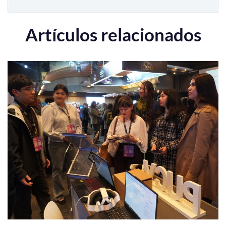
Artículos relacionados