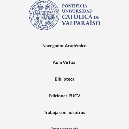
Navegador Académico
Aula Virtual
Biblioteca
Ediciones PUCV
Trabaja con nosotros