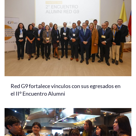
Red G9 fortalece vínculos con sus egresados en
el II° Encuentro Alumni