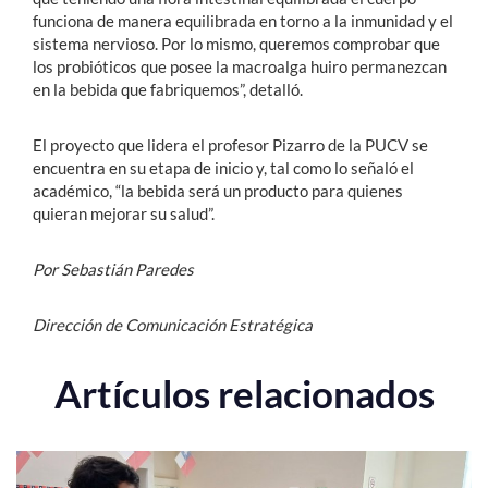
funciona de manera equilibrada en torno a la inmunidad y el
sistema nervioso. Por lo mismo, queremos comprobar que
los probióticos que posee la macroalga huiro permanezcan
en la bebida que fabriquemos”, detalló.
El proyecto que lidera el profesor Pizarro de la PUCV se
encuentra en su etapa de inicio y, tal como lo señaló el
académico, “la bebida será un producto para quienes
quieran mejorar su salud”.
Por Sebastián Paredes
Dirección de Comunicación Estratégica
Artículos relacionados