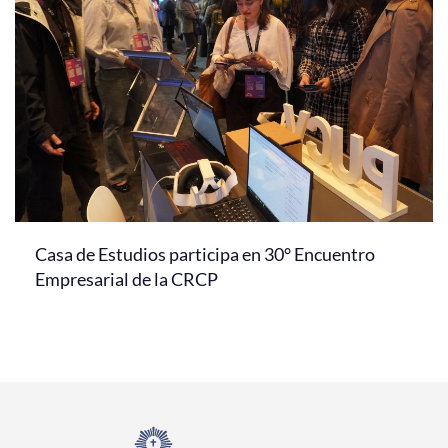
Casa de Estudios participa en 30° Encuentro
Empresarial de la CRCP