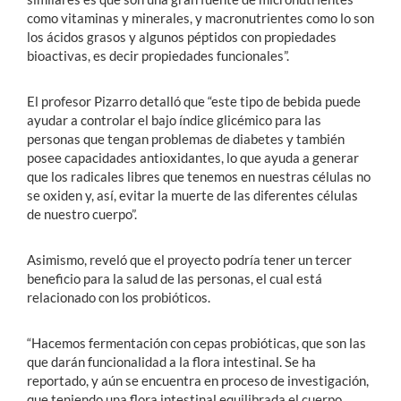
como vitaminas y minerales, y macronutrientes como lo son
los ácidos grasos y algunos péptidos con propiedades
bioactivas, es decir propiedades funcionales”.
El profesor Pizarro detalló que “este tipo de bebida puede
ayudar a controlar el bajo índice glicémico para las
personas que tengan problemas de diabetes y también
posee capacidades antioxidantes, lo que ayuda a generar
que los radicales libres que tenemos en nuestras células no
se oxiden y, así, evitar la muerte de las diferentes células
de nuestro cuerpo”.
Asimismo, reveló que el proyecto podría tener un tercer
beneficio para la salud de las personas, el cual está
relacionado con los probióticos.
“Hacemos fermentación con cepas probióticas, que son las
que darán funcionalidad a la flora intestinal. Se ha
reportado, y aún se encuentra en proceso de investigación,
que teniendo una flora intestinal equilibrada el cuerpo