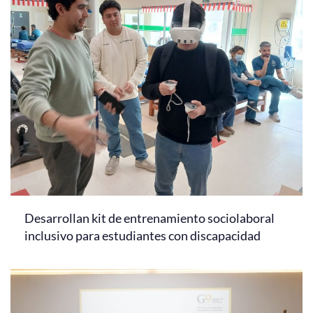
Desarrollan kit de entrenamiento sociolaboral
inclusivo para estudiantes con discapacidad