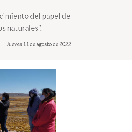
cimiento del papel de
os naturales”.
Jueves 11 de agosto de 2022