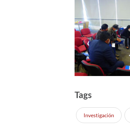
Tags
Investigación