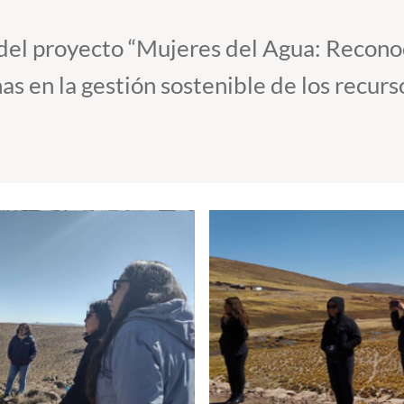
 del proyecto “Mujeres del Agua: Recono
as en la gestión sostenible de los recurs