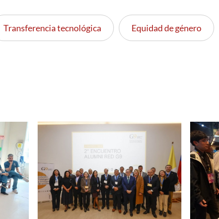
Transferencia tecnológica
Equidad de género