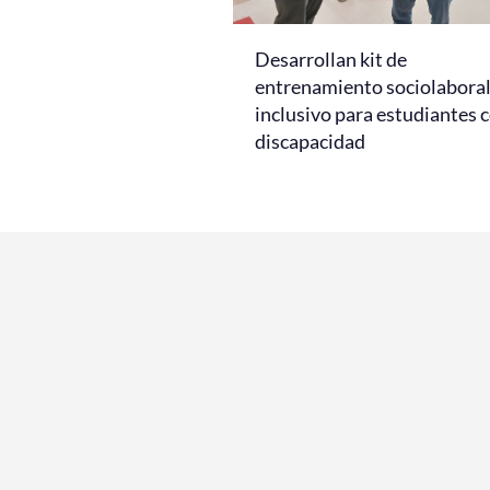
Desarrollan kit de
entrenamiento sociolabora
inclusivo para estudiantes 
discapacidad