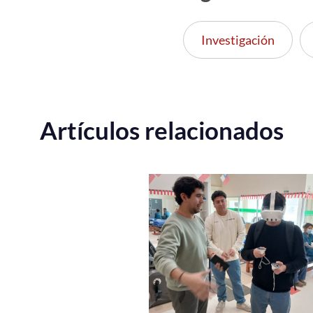
Investigación
Artículos relacionados