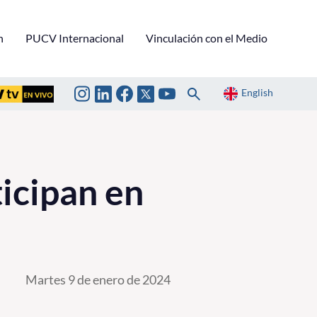
n
PUCV Internacional
Vinculación con el Medio
English
icipan en
Martes 9 de enero de 2024