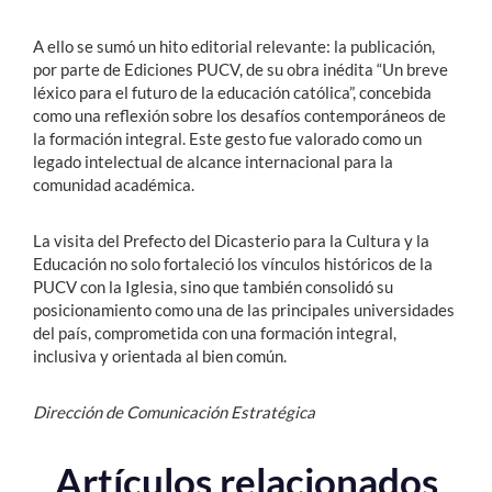
A ello se sumó un hito editorial relevante: la publicación,
por parte de Ediciones PUCV, de su obra inédita “Un breve
léxico para el futuro de la educación católica”, concebida
como una reflexión sobre los desafíos contemporáneos de
la formación integral. Este gesto fue valorado como un
legado intelectual de alcance internacional para la
comunidad académica.
La visita del Prefecto del Dicasterio para la Cultura y la
Educación no solo fortaleció los vínculos históricos de la
PUCV con la Iglesia, sino que también consolidó su
posicionamiento como una de las principales universidades
del país, comprometida con una formación integral,
inclusiva y orientada al bien común.
Dirección de Comunicación Estratégica
Artículos relacionados