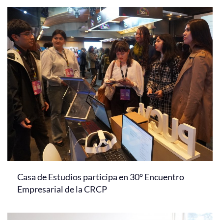
Casa de Estudios participa en 30° Encuentro
Empresarial de la CRCP