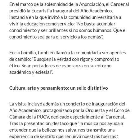
En el marco de la solemnidad de la Anunciación, el Cardenal
presidió la Eucaristía inaugural del Año Académico,
instancia en la que invitó a la comunidad universitaria a
vivir la educación como servicio: “No basta acumular
conocimiento y ser brillantes si no somos humanos. Que el
conocimiento sea para el servicio a los demás”.
En su homilía, también llamó a la comunidad a ser agentes
de cambio: “Busquen la verdad con rigor y compromiso
ético. Sean portadores de esperanza en su entorno
académico y eclesial”.
Cultura, arte y pensamiento: un sello distintivo
La visita incluyó además un concierto de inauguración del
Año Académico, protagonizado por la Orquesta y el Coro de
Cámara de la PUCV, dedicado especialmente al Cardenal.
Tras la presentación, destacó que “la música nos ayuda a
entender que la belleza nos salva, nos transmite una
experiencia de sentido que renueva nuestras fuerzas”.