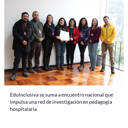
EduInclusiva se suma a encuentro nacional que
impulsa una red de investigación en pedagogía
hospitalaria