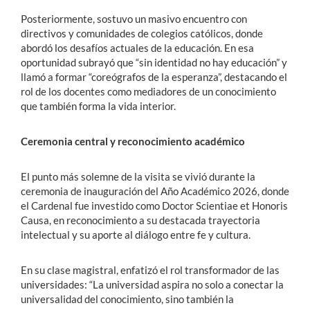
Posteriormente, sostuvo un masivo encuentro con
directivos y comunidades de colegios católicos, donde
abordó los desafíos actuales de la educación. En esa
oportunidad subrayó que “sin identidad no hay educación” y
llamó a formar “coreógrafos de la esperanza”, destacando el
rol de los docentes como mediadores de un conocimiento
que también forma la vida interior.
Ceremonia central y reconocimiento académico
El punto más solemne de la visita se vivió durante la
ceremonia de inauguración del Año Académico 2026, donde
el Cardenal fue investido como Doctor Scientiae et Honoris
Causa, en reconocimiento a su destacada trayectoria
intelectual y su aporte al diálogo entre fe y cultura.
En su clase magistral, enfatizó el rol transformador de las
universidades: “La universidad aspira no solo a conectar la
universalidad del conocimiento, sino también la