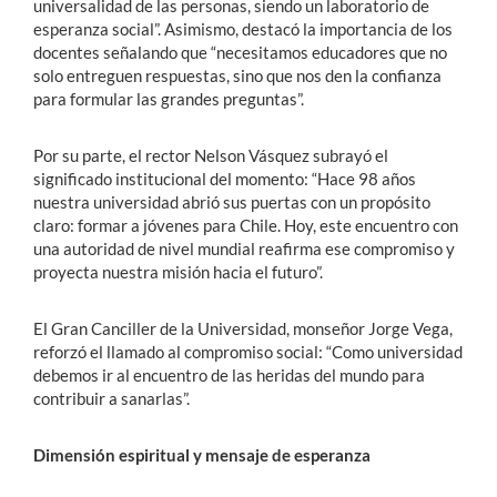
universalidad de las personas, siendo un laboratorio de
esperanza social”. Asimismo, destacó la importancia de los
docentes señalando que “necesitamos educadores que no
solo entreguen respuestas, sino que nos den la confianza
para formular las grandes preguntas”.
Por su parte, el rector Nelson Vásquez subrayó el
significado institucional del momento: “Hace 98 años
nuestra universidad abrió sus puertas con un propósito
claro: formar a jóvenes para Chile. Hoy, este encuentro con
una autoridad de nivel mundial reafirma ese compromiso y
proyecta nuestra misión hacia el futuro”.
El Gran Canciller de la Universidad, monseñor Jorge Vega,
reforzó el llamado al compromiso social: “Como universidad
debemos ir al encuentro de las heridas del mundo para
contribuir a sanarlas”.
Dimensión espiritual y mensaje de esperanza