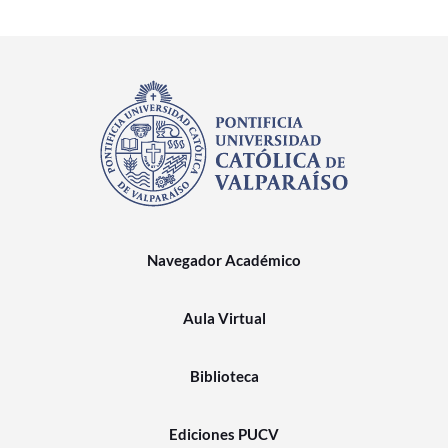
Navegador Académico
Aula Virtual
Biblioteca
Ediciones PUCV