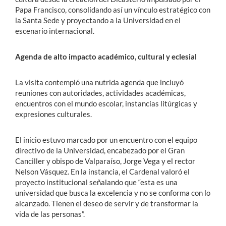
Papa Francisco, consolidando así un vínculo estratégico con
la Santa Sede y proyectando a la Universidad en el
escenario internacional.
Agenda de alto impacto académico, cultural y eclesial
La visita contempló una nutrida agenda que incluyó
reuniones con autoridades, actividades académicas,
encuentros con el mundo escolar, instancias litúrgicas y
expresiones culturales.
El inicio estuvo marcado por un encuentro con el equipo
directivo de la Universidad, encabezado por el Gran
Canciller y obispo de Valparaíso, Jorge Vega y el rector
Nelson Vásquez. En la instancia, el Cardenal valoró el
proyecto institucional señalando que “esta es una
universidad que busca la excelencia y no se conforma con lo
alcanzado. Tienen el deseo de servir y de transformar la
vida de las personas”.