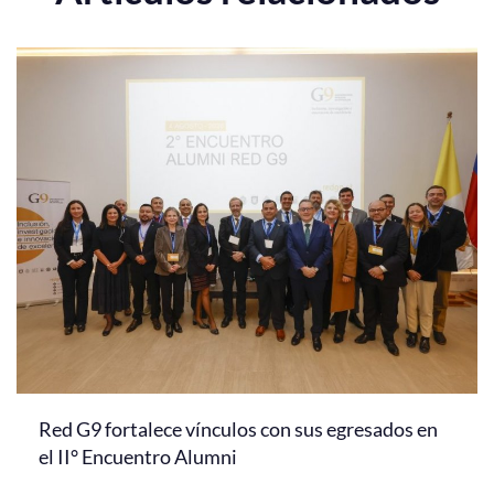
Red G9 fortalece vínculos con sus egresados en
el II° Encuentro Alumni